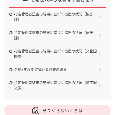
こんなページをおすすめします
指定管理者監査の結果に基づく措置の状況（観光
課）
指定管理者監査の結果に基づく措置の状況（観光
課）
指定管理者監査の結果に基づく措置の状況（文化国
際課）
令和3年度指定管理者監査の結果
指定管理者監査の結果に基づく措置の状況（商工観
光課）
見つからないときは