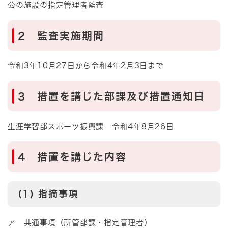
公の施設の指定管理者監査
2 監査実施期間
令和3年10月27日から令和4年2月3日まで
3 措置を講じた部課及び措置通知日
生涯学習部スポーツ振興課 令和4年8月26日
4 措置を講じた内容
(1) 指摘事項
ア 共通事項（所管部課・指定管理者）