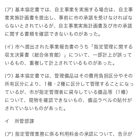
(ア) 基本協定書では、自主事業を実施する場合は、自主事
業実施計画書を提出し、事前に市の承諾を受けなければな
らないとされているが、自主事業実施計画書及び市の承諾
に関する書類を確認できないものがあった。
(イ) 市へ提出された事業報告書のうち「指定管理に関する
収支決算書（総合体育館）」について、一部計上が誤って
いるもの、重複して計上されているものがあった。
(ウ) 基本協定書では、管理備品はその費用負担区分やその
所有区分により、1種・2種に区分して管理することになっ
ているが、市が指定管理者に貸与している備品等（1種）
について、現物を確認できないもの、備品ラベルの貼付が
されていないものがあった。
イ 所管部課
(ア) 指定管理業務に係る利用料金の承認について、告示が