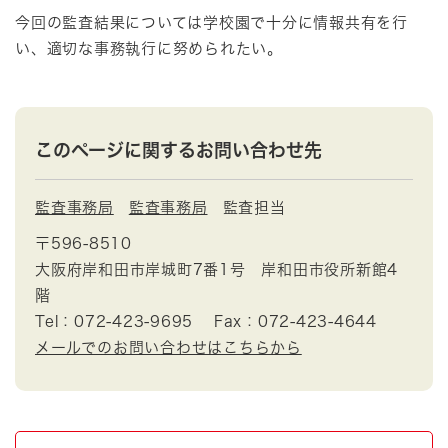
今回の監査結果については学校園で十分に情報共有を行
い、適切な事務執行に努められたい。
このページに関するお問い合わせ先
監査事務局
監査事務局
監査担当
〒596-8510
大阪府岸和田市岸城町7番1号 岸和田市役所新館4
階
Tel：072-423-9695
Fax：072-423-4644
メールでのお問い合わせはこちらから