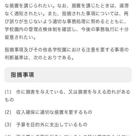
な措置を講じられたい。なお、措置を講じたときは、遅滞
なく通知されたい。また、指摘された事項については、再
び誤りが生じないよう適切な事務処理に努めるとともに、
学校園内の管理点検体制を確認し、今後の事務執行に十分
留意されたい。
指摘事項及びその他各学校園における注意を要する事項の
判断基準は、次のとおりである。
指摘事項
(1) 市に損害を与えている、又は損害を与える恐れがある
もの
(2) 収入確保に適切な措置を要するもの
(3) 予算を目的外に支出しているもの