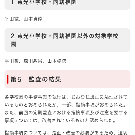
1 東光小学校・同幼稚園
平田徹、山本貞徳
2 東光小学校・同幼稚園以外の対象学校
園
平田徹、森田敏裕、山本貞徳
第5 監査の結果
各学校園の事務事業の執行は、おおむね適正に処理されて
いるものと認められたが、一部、指摘事項が認められた。
また、前回の定期監査における指摘事項及び注意を要する
事項については、改善されているものと認められた。
指摘事項については、是正・改善の必要があるため、適切