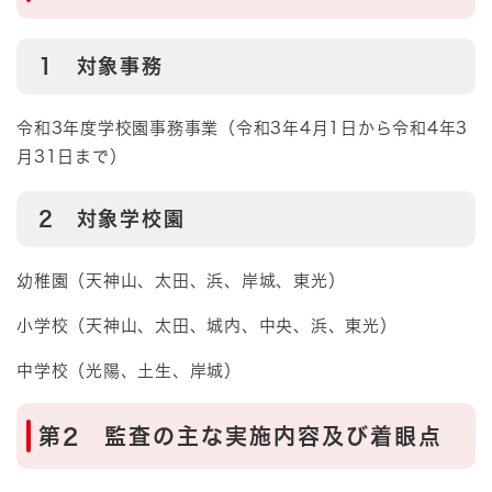
1 対象事務
令和3年度学校園事務事業（令和3年4月1日から令和4年3
月31日まで）
2 対象学校園
幼稚園（天神山、太田、浜、岸城、東光）
小学校（天神山、太田、城内、中央、浜、東光）
中学校（光陽、土生、岸城）
第2 監査の主な実施内容及び着眼点