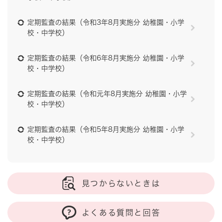
定期監査の結果（令和3年8月実施分 幼稚園・小学
校・中学校）
定期監査の結果（令和6年8月実施分 幼稚園・小学
校・中学校）
定期監査の結果（令和元年8月実施分 幼稚園・小学
校・中学校）
定期監査の結果（令和5年8月実施分 幼稚園・小学
校・中学校）
見つからないときは
よくある質問と回答