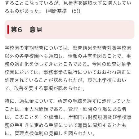
することになっているが、見積書を徴取せずに購入してい
るものがあった。 (判断基準 (5))
第6 意見
学校園の定期監査については、監査結果を監査対象学校園
以外の各学校園へも通知し、情報の共有を図ることで、事
務の適正化を促してきたところである。今回の監査対象学
校園においては、事務事業の執行についておおむね適正に
処理されていることが認められたが、東光小学校におい
て、改善を要する事項が認められた。
特に、過払金について、所定の手続を経ずに処理していた
ことは、重大な問題である。管理・監督の立場にある者
は、このことを十分認識し、岸和田市財務規則及び学校事
務の手引きに定める手続について職員に周知するととも
に、管理点検体制の見直しを図られたい。