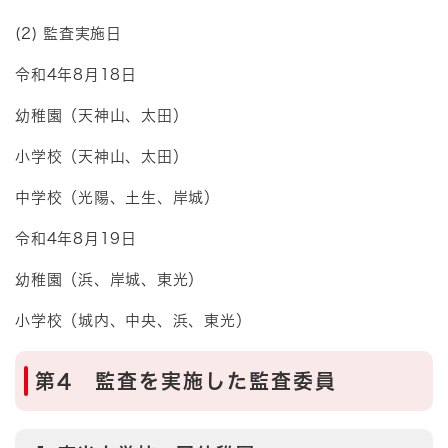
(2) 監査実施日
令和4年8月18日
幼稚園（天神山、太田）
小学校（天神山、太田）
中学校（光陽、土生、岸城）
令和4年8月19日
幼稚園（浜、岸城、東光）
小学校（城内、中央、浜、東光）
第4 監査を実施した監査委員