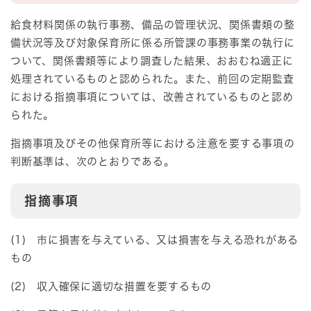
​​給食材料関係の執行事務、備品の管理状況、関係書類の整
備状況等及び対象保育所に係る所管課の事務事業の執行に
ついて、関係書類等により調査した結果、おおむね適正に
処理されているものと認められた。また、前回の定期監査
における指摘事項については、改善されているものと認め
られた。
指摘事項及びその他保育所等における注意を要する事項の
判断基準は、次のとおりである。
指摘事項
(1) 市に損害を与えている、又は損害を与える恐れがある
もの
(2) 収入確保に適切な措置を要するもの