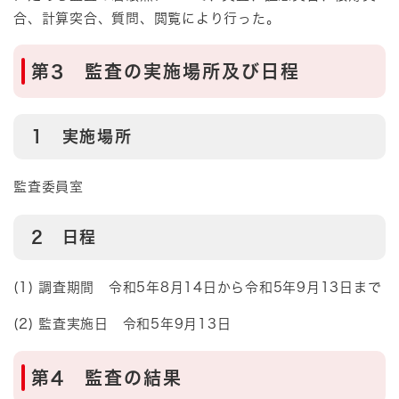
合、計算突合、質問、閲覧により行った。
第3 監査の実施場所及び日程
1 実施場所
監査委員室
2 日程
(1) 調査期間 令和5年8月14日から令和5年9月13日まで
(2) 監査実施日 令和5年9月13日
第4 監査の結果