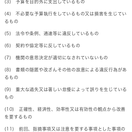
(3) 予算を目的外に支出しているもの
(4) 不必要な予算執行をしているもの又は損害を生じてい
るもの
(5) 法令や条例、通達等に違反しているもの
(6) 契約や協定等に反しているもの
(7) 機関の意思決定が適切になされていないもの
(8) 書類の隠匿や改ざんその他の故意による違反行為があ
るもの
(9) 重大な過失又は著しい怠慢によって誤りを生じている
もの
(10) 正確性、経済性、効率性又は有効性の観点から改善
を要するもの
(11) 前回、指摘事項又は注意を要する事項とした事項の