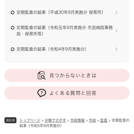
定期監査の結果（平成30年9月実施分 保育所）
定期監査の結果（令和元年9月実施分 市民病院事務
局・保育所等）
定期監査の結果（令和4年9月実施分）
見つからないときは
よくある質問と回答
トップページ
>
分類でさがす
>
市政情報
>
市政
>
監査
>
定期監査の
現在地
結果（令和5年9月実施分）