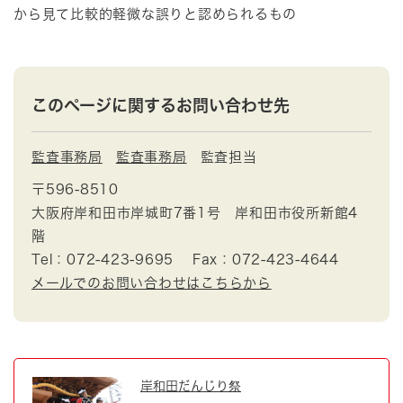
から見て比較的軽微な誤りと認められるもの
このページに関するお問い合わせ先
監査事務局
監査事務局
監査担当
〒596-8510
大阪府岸和田市岸城町7番1号 岸和田市役所新館4
階
Tel：072-423-9695
Fax：072-423-4644
メールでのお問い合わせはこちらから
岸和田だんじり祭