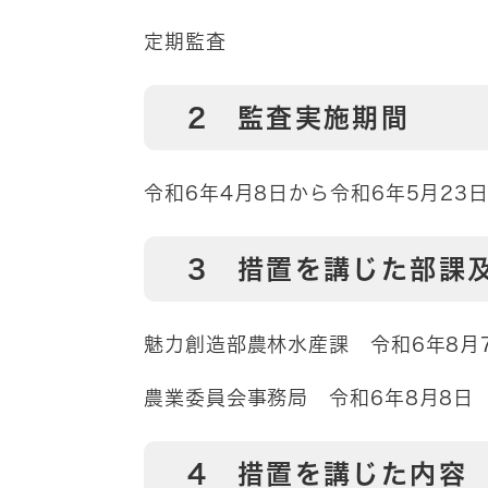
定期監査
2 監査実施期間
令和6年4月8日から令和6年5月23
3 措置を講じた部課
魅力創造部農林水産課 令和6年8月
農業委員会事務局 令和6年8月8日
4 措置を講じた内容