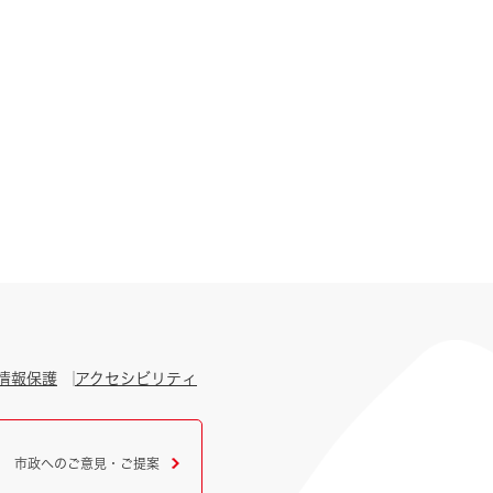
情報保護
アクセシビリティ
市政へのご意見・ご提案