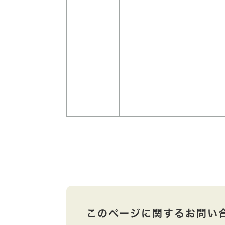
このページに関するお問い