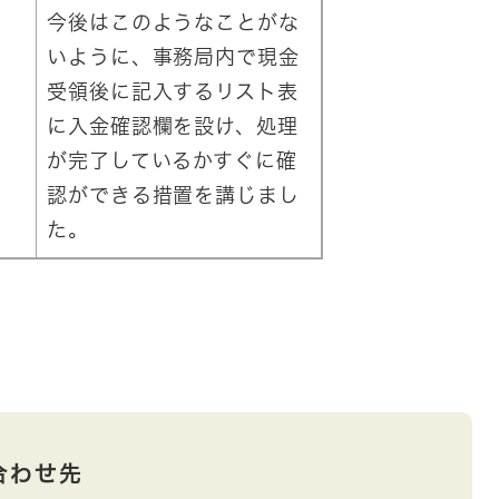
今後はこのようなことがな
いように、事務局内で現金
受領後に記入するリスト表
に入金確認欄を設け、処理
が完了しているかすぐに確
認ができる措置を講じまし
た。
合わせ先