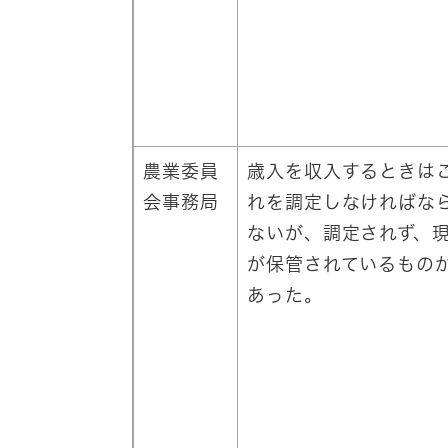
農業委員
歳入を収入するときは
会事務局
れを調定しなければな
ないが、調定されず、
が保管されているもの
あった。