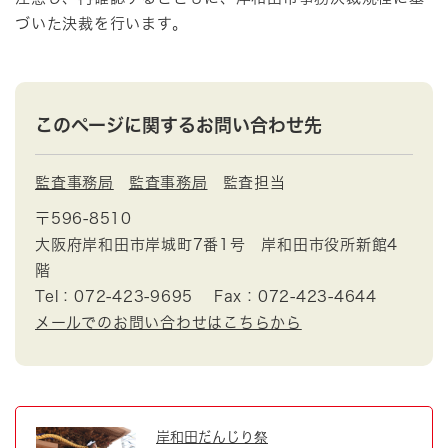
づいた決裁を行います。
このページに関するお問い合わせ先
監査事務局
監査事務局
監査担当
〒596-8510
大阪府岸和田市岸城町7番1号 岸和田市役所新館4
階
Tel：072-423-9695
Fax：072-423-4644
メールでのお問い合わせはこちらから
岸和田だんじり祭