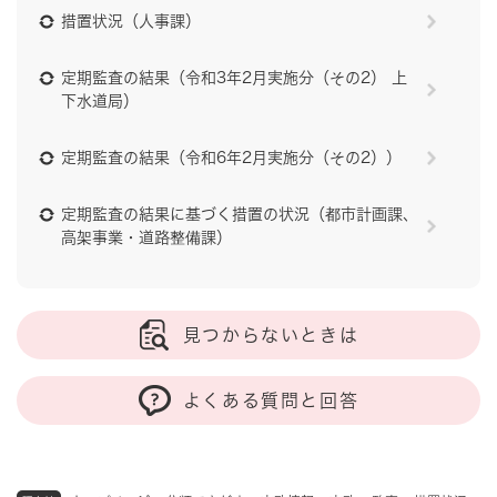
措置状況（人事課）
定期監査の結果（令和3年2月実施分（その2） 上
下水道局）
定期監査の結果（令和6年2月実施分（その2））
定期監査の結果に基づく措置の状況（都市計画課、
高架事業・道路整備課）
見つからないときは
よくある質問と回答