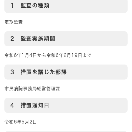
1 監査の種類
定期監査
2 監査実施期間
令和6年1月4日から令和6年2月19日まで
3 措置を講じた部課
市民病院事務局経営管理課
4 措置通知日
令和6年5月2日