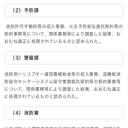
（2）予防課
消防許可手数料等の収入事務、火災予防宣伝委託契約等の
契約事務等について、関係書類等により調査した結果、お
おむね適正に処理されているものと認められた。
（3）警備課
消防用ヘリコプター運営費補助金等の収入事務、高機能消
防指令センターシステム保守業務委託契約等の契約事務等
について、関係書類等により調査した結果、おおむね適正
に処理されているものと認められた。
（4）消防署