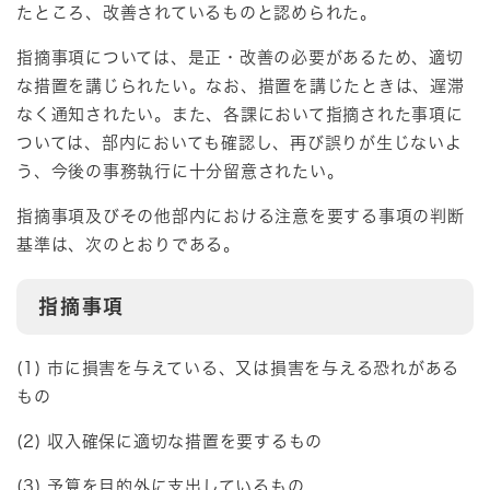
たところ、改善されているものと認められた。
指摘事項については、是正・改善の必要があるため、適切
な措置を講じられたい。なお、措置を講じたときは、遅滞
なく通知されたい。また、各課において指摘された事項に
ついては、部内においても確認し、再び誤りが生じないよ
う、今後の事務執行に十分留意されたい。
指摘事項及びその他部内における注意を要する事項の判断
基準は、次のとおりである。
指摘事項
(1) 市に損害を与えている、又は損害を与える恐れがある
もの
(2) 収入確保に適切な措置を要するもの
(3) 予算を目的外に支出しているもの