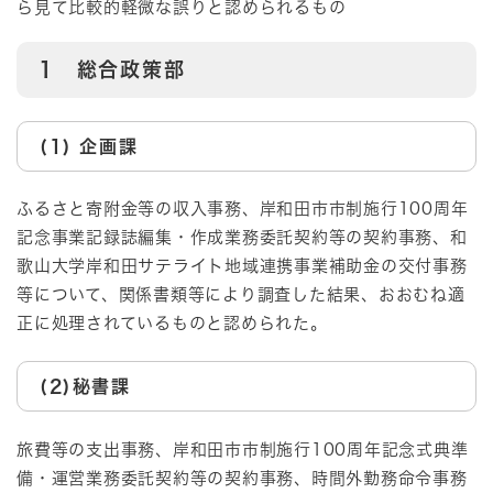
ら見て比較的軽微な誤りと認められるもの
1 総合政策部
(1) 企画課
ふるさと寄附金等の収入事務、岸和田市市制施行100周年
記念事業記録誌編集・作成業務委託契約等の契約事務、和
歌山大学岸和田サテライト地域連携事業補助金の交付事務
等について、関係書類等により調査した結果、おおむね適
正に処理されているものと認められた。
(2)秘書課
旅費等の支出事務、岸和田市市制施行100周年記念式典準
備・運営業務委託契約等の契約事務、時間外勤務命令事務