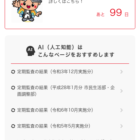
詳しくはこちら！
99
あと
日
AI（人工知能）は
こんなページをおすすめします
定期監査の結果（令和3年12月実施分）
定期監査の結果（平成28年1月分 市民生活部・企
画調整部）
定期監査の結果（令和6年10月実施分）
定期監査の結果（令和5年5月実施分）