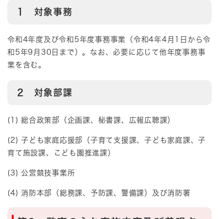
1 対象事務
令和4年度及び令和5年度事務事業（令和4年4月1日から令
和5年9月30日まで）。なお、必要に応じて他年度事務事
業を含む。
2 対象部課​​
(1) 総合政策部（企画課、秘書課、広報広聴課）
(2) 子ども家庭応援部（子育て支援課、子ども家庭課、子
育て施設課、こども園推進課）
(3) 公営競技事業所
(4) 消防本部（総務課、予防課、警備課）及び消防署