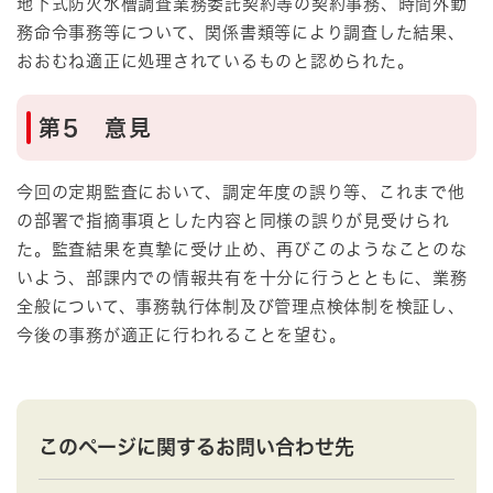
地下式防火水槽調査業務委託契約等の契約事務、時間外勤
務命令事務等について、関係書類等により調査した結果、
おおむね適正に処理されているものと認められた。
第5 意見
今回の定期監査において、調定年度の誤り等、これまで他
の部署で指摘事項とした内容と同様の誤りが見受けられ
た。監査結果を真摯に受け止め、再びこのようなことのな
いよう、部課内での情報共有を十分に行うとともに、業務
全般について、事務執行体制及び管理点検体制を検証し、
今後の事務が適正に行われることを望む。
このページに関するお問い合わせ先