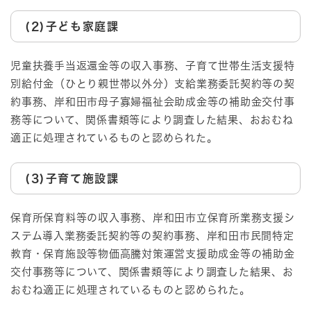
(2)子ども家庭課
児童扶養手当返還金等の収入事務、子育て世帯生活支援特
別給付金（ひとり親世帯以外分）支給業務委託契約等の契
約事務、岸和田市母子寡婦福祉会助成金等の補助金交付事
務等について、関係書類等により調査した結果、おおむね
適正に処理されているものと認められた。
(3)子育て施設課
​保育所保育料等の収入事務、岸和田市立保育所業務支援シ
ステム導入業務委託契約等の契約事務、岸和田市民間特定
教育・保育施設等物価高騰対策運営支援助成金等の補助金
交付事務等について、関係書類等により調査した結果、お
おむね適正に処理されているものと認められた。