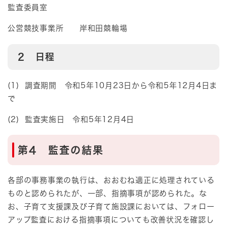
監査委員室
公営競技事業所 岸和田競輪場
2 日程
(1) 調査期間 令和5年10月23日から令和5年12月4日ま
で
(2) 監査実施日 令和5年12月4日
第4 監査の結果​​​
各部の事務事業の執行は、おおむね適正に処理されている
ものと認められたが、一部、指摘事項が認められた。な
お、子育て支援課及び子育て施設課においては、フォロー
アップ監査における指摘事項についても改善状況を確認し