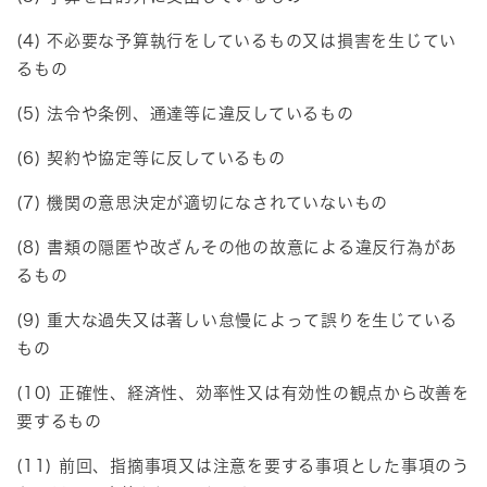
(4) 不必要な予算執行をしているもの又は損害を生じてい
るもの
(5) 法令や条例、通達等に違反しているもの
(6) 契約や協定等に反しているもの
(7) 機関の意思決定が適切になされていないもの
(8) 書類の隠匿や改ざんその他の故意による違反行為があ
るもの
(9) 重大な過失又は著しい怠慢によって誤りを生じている
もの
(10) 正確性、経済性、効率性又は有効性の観点から改善を
要するもの
(11) 前回、指摘事項又は注意を要する事項とした事項のう