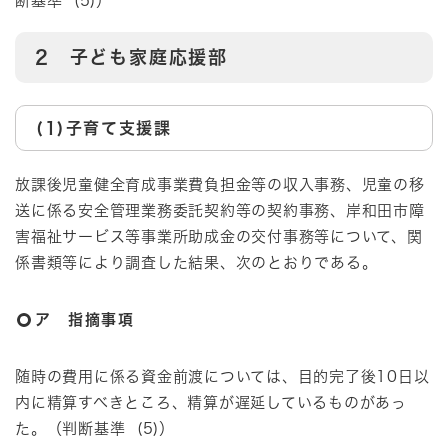
断基準 (5)）
2 子ども家庭応援部
(1)子育て支援課
放課後児童健全育成事業費負担金等の収入事務、児童の移
送に係る安全管理業務委託契約等の契約事務、岸和田市障
害福祉サービス等事業所助成金の交付事務等について、関
係書類等により調査した結果、次のとおりである。
ア 指摘事項
随時の費用に係る資金前渡については、目的完了後10日以
内に精算すべきところ、精算が遅延しているものがあっ
た。（判断基準 (5)）