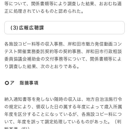
等について、関係書類等により調査した結果、おおむね適
正に処理されているものと認められた。
(3)広報広聴課
各施設コピー料等の収入事務、岸和田市魅力発信動画コン
テスト開催業務委託契約等の契約事務、岸和田市行政相談
委員協議会補助金の交付事務等について、関係書類等によ
り調査した結果、次のとおりである。
ア 指摘事項
納入通知書等を発しない随時の収入は、地方自治法施行令
の規定により、領収した日の属する年度によって歳入所属
年度を区分することになっているが、各施設コピー料につ
いて、年度を誤って調定処理しているものがあった。（判