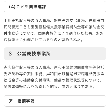
(4)こども園推進課
土地売払収入等の収入事務、旅費等の支出事務、岸和田市
民間認定こども園施設整備支援事業費補助金等の補助金交
付事務等について、関係書類等により調査した結果、おお
むね適正に処理されているものと認められた。
3 公営競技事業所
売店貸付収入等の収入事務、岸和田競輪場開催業務等包括
委託契約等の契約事務、岸和田市競輪場周辺環境整備事業
助成金等の補助金交付事務、備品の管理状況等について、
関係書類等により調査した結果、次のとおりである。
ア 指摘事項