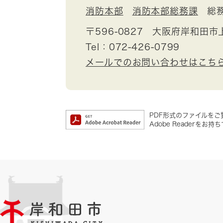
消防本部
消防本部総務課
総
〒596-0827
大阪府岸和田市上
Tel：072-426-0799
メールでのお問い合わせはこち
PDF形式のファイルをご覧
Adobe Reader