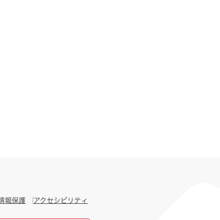
情報保護
アクセシビリティ