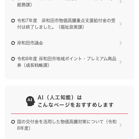
総務課）
令和7年度 岸和田市物価高騰重点支援給付金の受
付は終了しました。（福祉政策課）
岸和田市議会
令和8年度 岸和田市地域ポイント・プレミアム商品
券（成長戦略課）
AI（人工知能）は
こんなページをおすすめします
国の交付金を活用した物価高騰対策について（令和
8年度）