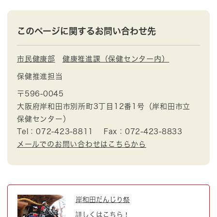
このページに関するお問い合わせ先
市民健康部
健康推進課（保健センター内）
保健推進担当
〒596-0045
大阪府岸和田市別所町3丁目12番1号（岸和田市立
保健センター）
Tel：072-423-8811
Fax：072-423-8833
メールでのお問い合わせはこちらから
岸和田だんじり祭
詳しくはこちら！