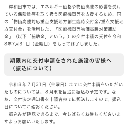
岸和田市では、エネルギー価格や物価高騰の影響を受け
ている保険診療を取り扱う医療機関等を支援するため、国
の「物価高騰対応重点支援地方創生臨時交付金/重点支援地
方交付金」を活用した、『医療機関等物価高騰対策補助
金』（以下「補助金」という。）の交付申請の受付を令和
8年7月31日（金曜日）をもって終了しました。
期限内に交付申請をされた施設の皆様へ
（振込について）
令和８年７月31日（金曜日）までに交付申請をいただい
たものについては、８月末を目途に振込み予定です。な
お、交付決定通知書を申請者宛てに郵送しますので、振込
日についてご確認ください。
振込みが確認できるまで、今しばらくお待ちくださいま
すようお願いいたします。