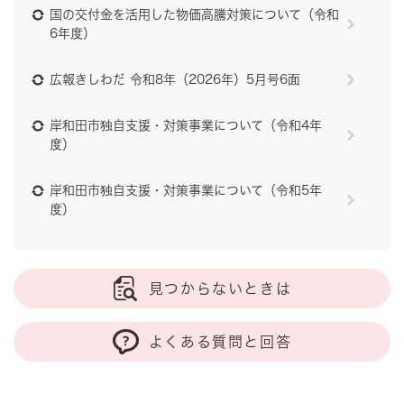
国の交付金を活用した物価高騰対策について（令和
6年度）
広報きしわだ 令和8年（2026年）5月号6面
岸和田市独自支援・対策事業について（令和4年
度）
岸和田市独自支援・対策事業について（令和5年
度）
見つからないときは
よくある質問と回答