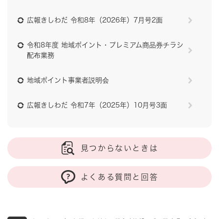
広報きしわだ 令和8年（2026年）7月号2面
令和8年度 地域ポイント・プレミアム商品券チラシ
配布業務
地域ポイント事業者説明会
広報きしわだ 令和7年（2025年）10月号3面
見つからないときは
よくある質問と回答