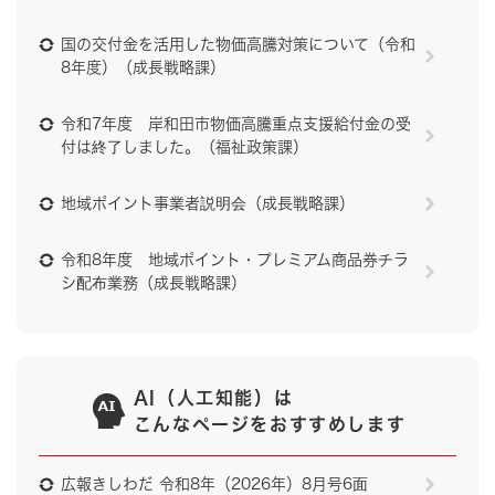
国の交付金を活用した物価高騰対策について（令和
8年度）（成長戦略課）
令和7年度 岸和田市物価高騰重点支援給付金の受
付は終了しました。（福祉政策課）
地域ポイント事業者説明会（成長戦略課）
令和8年度 地域ポイント・プレミアム商品券チラ
シ配布業務（成長戦略課）
AI（人工知能）は
こんなページをおすすめします
広報きしわだ 令和8年（2026年）8月号6面