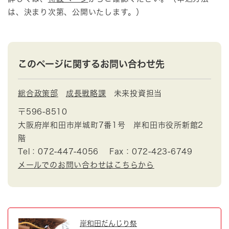
は、決まり次第、公開いたします。）
このページに関するお問い合わせ先
総合政策部
成長戦略課
未来投資担当
〒596-8510
大阪府岸和田市岸城町7番1号 岸和田市役所新館2
階
Tel：072-447-4056
Fax：072-423-6749
メールでのお問い合わせはこちらから
岸和田だんじり祭