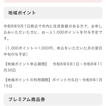
地域ポイント
令和8年9月1日時点で市内に住民登録のある方で、お申し
込みいただいた方に、お一人1,000ポイントを付与予定で
す。
（1,000ポイント＝1,000円、申込をいただいた月の翌月
中旬付与予定）
【地域ポイント申込期間】 令和8年9月1日～令和8年11
月30日
【地域ポイントの利用期間】ポイント付与日～令和9年1月
15日
プレミアム商品券