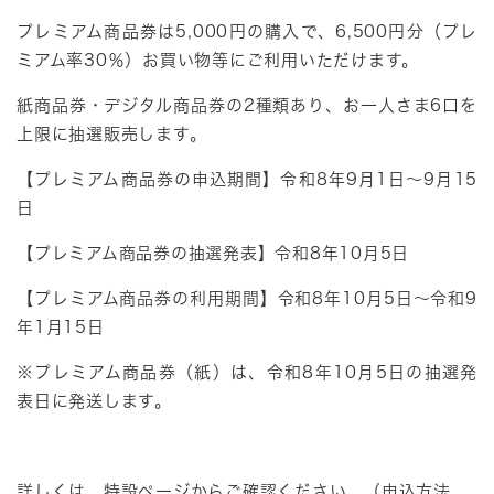
プレミアム商品券は5,000円の購入で、6,500円分（プレ
ミアム率30％）お買い物等にご利用いただけます。
紙商品券・デジタル商品券の2種類あり、お一人さま6口を
上限に抽選販売します。
【プレミアム商品券の申込期間】令和8年9月1日～9月15
日
【プレミアム商品券の抽選発表】令和8年10月5日
【プレミアム商品券の利用期間】令和8年10月5日～令和9
年1月15日
※プレミアム商品券（紙）は、令和8年10月5日の抽選発
表日に発送します。
詳しくは、
特設ページ
からご確認ください。（申込方法