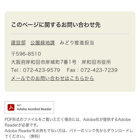
このページに関するお問い合わせ先
建設部
公園緑地課
みどり推進担当
〒596-8510
大阪府岸和田市岸城町7番1号 岸和田市役所
Tel：072-423-9579
Fax：072-423-7239
メールでのお問い合わせはこちらから
PDF形式のファイルをご覧いただく場合には、Adobe社が提供するAdobe
Readerが必要です。
Adobe Readerをお持ちでない方は、バナーのリンク先からダウンロードし
てください。（無料）