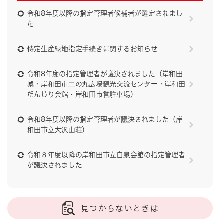
令和8年度以降の指定管理者候補者が選定されまし
た
特定生産緑地指定手続きに関するお知らせ
令和8年度の指定管理者が議決されました（岸和田
城・岸和田市二の丸広場観光交流センター・岸和田
だんじり会館・岸和田市営駐車場）
令和8年度以降の指定管理者が議決されました（岸
和田市立大沢山荘）
令和８年度以降の岸和田市立自泉会館の指定管理者
が議決されました
見つからないときは