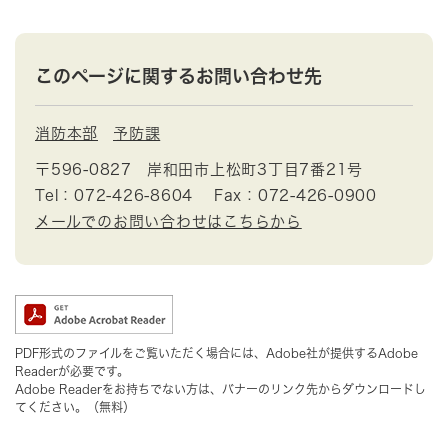
このページに関するお問い合わせ先
消防本部
予防課
〒596-0827
岸和田市上松町3丁目7番21号
Tel：072-426-8604
Fax：072-426-0900
メールでのお問い合わせはこちらから
PDF形式のファイルをご覧いただく場合には、Adobe社が提供するAdobe
Readerが必要です。
Adobe Readerをお持ちでない方は、バナーのリンク先からダウンロードし
てください。（無料）