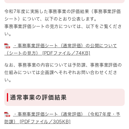
令和7年度に実施した事務事業の評価結果（事務事業評価
シート）について、以下のとおり公表します。
事務事業評価シートの見方については、以下をご覧くださ
い。
・事務事業評価シート（通常評価）の公開について
（シートの見方） [PDFファイル／74KB]
なお、事務事業の内容については予防課、事務事業評価の
仕組みについては企画課へそれぞれお問い合わせくださ
い。
通常事業の評価結果
・事務事業評価シート（通常評価）（令和7年度・予
防課） [PDFファイル／305KB]