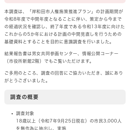
本調査は、「岸和田市人権施策推進プラン」の計画期間が
令和8年度で中間年度となることに伴い、策定から今まで
の経過状況を確認し、終了年度である令和13年度に向けた
これからの5か年における計画の中間見直しを行うための
基礎資料とすることを目的に意識調査を行いました。
結果報告書は男女共同参画センター、情報公開コーナー
（市役所新館2階）でもご覧いただけます。
ご多用のところ、調査の回答にご協力いただき、誠にあり
がとうございました。
調査の概要
調査対象
18歳以上（令和7年9月25日現在）の市民3,000人
を無作為に抽出し、実施