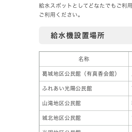
給水スポットとしてどなたでもご利
ご利用ください。
給水機設置場所
名称
葛城地区公民館（有真香会館）
ふれあい光陽公民館
山滝地区公民館
城北地区公民館