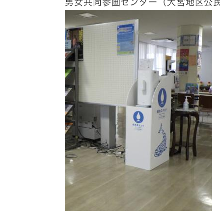
男女共同参画センター（大宮地区公