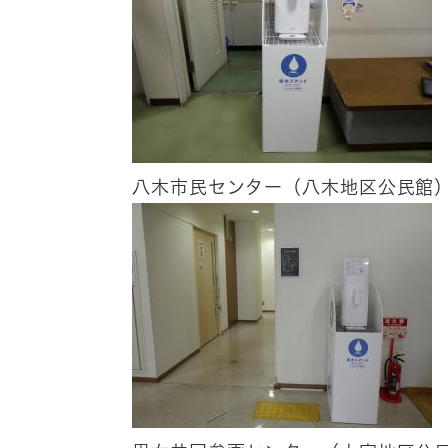
八木市民センター（八木地区公民館