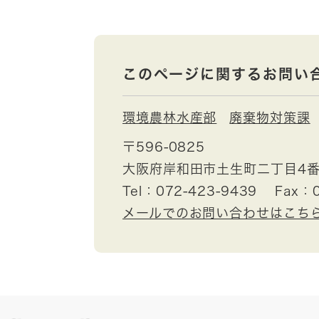
このページに関するお問い
環境農林水産部
廃棄物対策課
〒596-0825
大阪府岸和田市土生町二丁目4番
Tel：072-423-9439
Fax：0
メールでのお問い合わせはこち