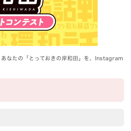
なたの「とっておきの岸和田」を、Instagram
！