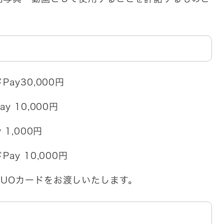
ay30,000円
 10,000円
1,000円
y 10,000円
UOカードをお渡しいたします。