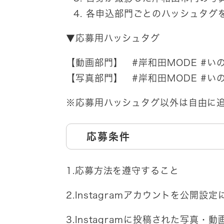
各申込部門ごとのハッシュタグをす
▼応募用ハッシュタグ
【動画部門】 #岸和田MODE #い
【写真部門】 #岸和田MODE #い
※応募用ハッシュタグ以外は自由に追
応募条件
1.応募方法を遵守すること
2.Instagramアカウントを公開設
3.Instagramに投稿された写真