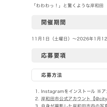
「わわわっ！」と驚くような岸和田
開催期間
11月1日（土曜日）〜2026年1月
応募要項
応募方法
Instagramをインストール
岸和田市公式アカウント【@city
自身が撮影した岸和田市内の写