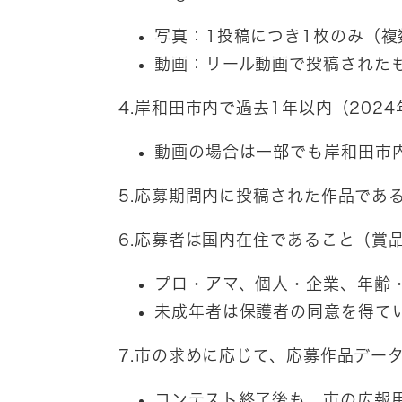
写真：1投稿につき1枚のみ（複
動画：リール動画で投稿された
4.岸和田市内で過去1年以内（202
動画の場合は一部でも岸和田市
5.応募期間内に投稿された作品であ
6.応募者は国内在住であること（賞
プロ・アマ、個人・企業、年齢
未成年者は保護者の同意を得て
7.市の求めに応じて、応募作品デー
コンテスト終了後も、市の広報