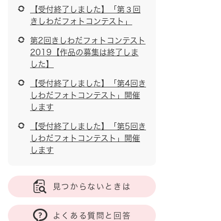
【受付終了しました】「第３回
きしわだフォトコンテスト」
第2回きしわだフォトコンテスト
2019【作品の募集は終了しま
した】
【受付終了しました】「第4回き
しわだフォトコンテスト」開催
します
【受付終了しました】「第5回き
しわだフォトコンテスト」開催
します
見つからないときは
よくある質問と回答