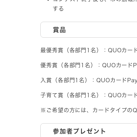
する
賞品
最優秀賞（各部門1名）：QUOカードP
優秀賞（各部門1名）：QUOカードPay
入賞（各部門1名）：QUOカードPay 
子育て賞（各部門1名）：QUOカードPa
※ご希望の方には、カードタイプのQ
参加者プレゼント