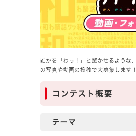
誰かを「わっ！」と驚かせるような、あ
の写真や動画の投稿で大募集します
コンテスト概要
テーマ