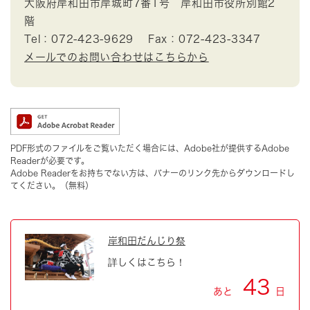
大阪府岸和田市岸城町7番1号 岸和田市役所別館2
階
Tel：072-423-9629
Fax：072-423-3347
メールでのお問い合わせはこちらから
PDF形式のファイルをご覧いただく場合には、Adobe社が提供するAdobe
Readerが必要です。
Adobe Readerをお持ちでない方は、バナーのリンク先からダウンロードし
てください。（無料）
岸和田だんじり祭
詳しくはこちら！
43
あと
日