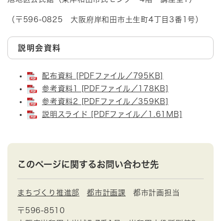
（〒596-0825 大阪府岸和田市土生町4丁目3番1号）
説明会資料
配布資料 [PDFファイル／795KB]
参考資料1 [PDFファイル／178KB]
参考資料2 [PDFファイル／359KB]
説明スライド [PDFファイル／1.61MB]
このページに関するお問い合わせ先
まちづくり推進部
都市計画課
都市計画担当
〒596-8510