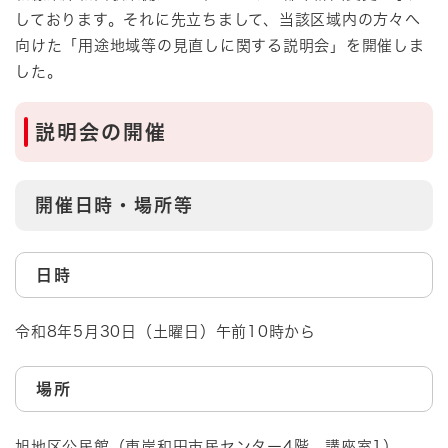
しております。それに先立ちまして、当該区域内の方々へ
向けた「用途地域等の見直しに関する説明会」を開催しま
した。
説明会の開催
開催日時・場所等
日時
令和8年5月30日（土曜日）午前10時から
場所
旭地区公民館（東岸和田市民センター4階 講座室1）