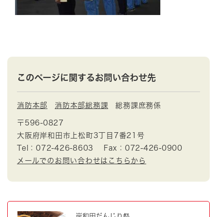
このページに関するお問い合わせ先
消防本部
消防本部総務課
総務課庶務係
〒596-0827
大阪府岸和田市上松町3丁目7番21号
Tel：072-426-8603
Fax：072-426-0900
メールでのお問い合わせはこちらから
岸和田だんじり祭