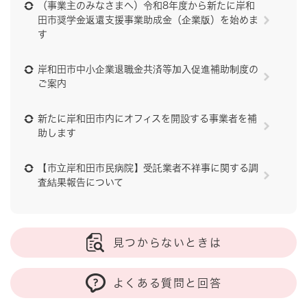
（事業主のみなさまへ）令和8年度から新たに岸和
田市奨学金返還支援事業助成金（企業版）を始めま
す
岸和田市中小企業退職金共済等加入促進補助制度の
ご案内
新たに岸和田市内にオフィスを開設する事業者を補
助します
【市立岸和田市民病院】受託業者不祥事に関する調
査結果報告について
見つからないときは
よくある質問と回答