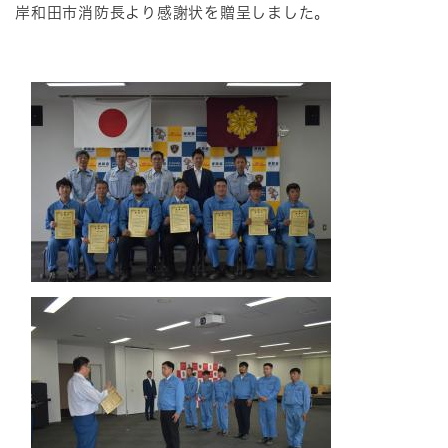
岸和田市消防長より感謝状を贈呈しました。