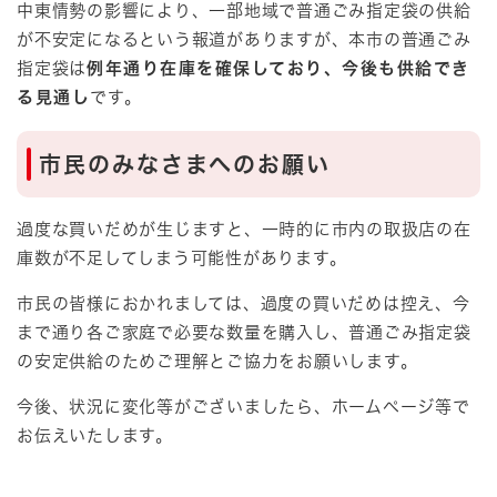
中東情勢の影響により、一部地域で普通ごみ指定袋の供給
が不安定になるという報道がありますが、本市の普通ごみ
指定袋は
例年通り在庫を確保しており、今後も供給でき
る見通し
です。
市民のみなさまへのお願い
過度な買いだめが生じますと、一時的に市内の取扱店の在
庫数が不足してしまう可能性があります。
市民の皆様におかれましては、過度の買いだめは控え、今
まで通り各ご家庭で必要な数量を購入し、普通ごみ指定袋
の安定供給のためご理解とご協力をお願いします。
今後、状況に変化等がございましたら、ホームページ等で
お伝えいたします。