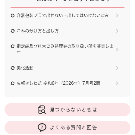
容器包装プラで出せない・出してはいけないごみ
ごみの分け方と出し方
指定袋及び粗大ごみ処理券の取り扱い所を募集しま
す
美化活動
広報きしわだ 令和8年（2026年）7月号2面
見つからないときは
よくある質問と回答