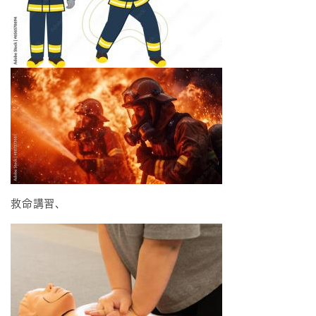
救命講習、