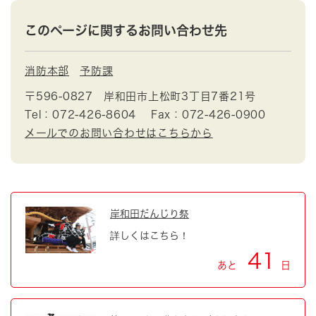
このページに関するお問い合わせ先
消防本部
予防課
〒596-0827
岸和田市上松町3丁目7番21号
Tel：072-426-8604
Fax：072-426-0900
メールでのお問い合わせはこちらから
岸和田だんじり祭
詳しくはこちら！
41
あと
日