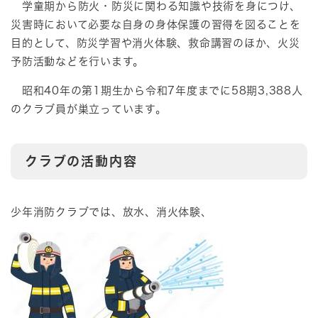
学童期から防火・防災に関わる知識や技術を身につけ、
災害時において必要な自身の身体保護の習得を図ることを
目的として、防災学習や消火体験、救命講習のほか、火災
予防活動などを行います。
昭和40年の第1期生から令和7年度までに58期3,388人
のクラブ員が巣立っています。
クラブの活動内容
少年消防クラブでは、放水、消火体験、