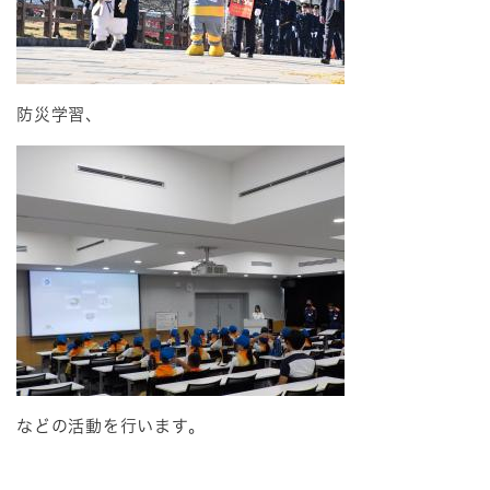
防災学習、
などの活動を行います。