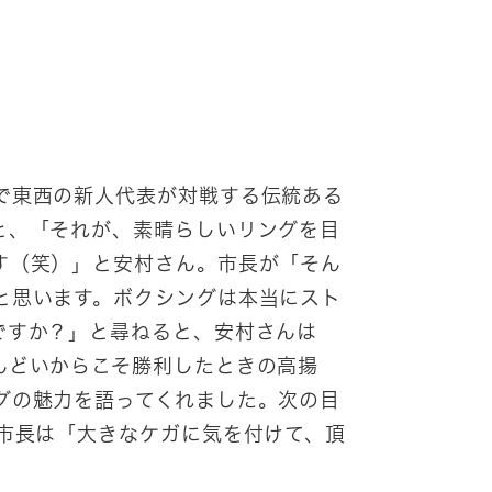
で東西の新人代表が対戦する伝統ある
と、「それが、素晴らしいリングを目
す（笑）」と安村さん。市長が「そん
と思います。ボクシングは本当にスト
ですか？」と尋ねると、安村さんは
んどいからこそ勝利したときの高揚
グの魅力を語ってくれました。次の目
。市長は「大きなケガに気を付けて、頂
。