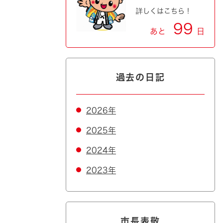
詳しくはこちら！
99
あと
日
過去の日記
2026年
2025年
2024年
2023年
市長表敬