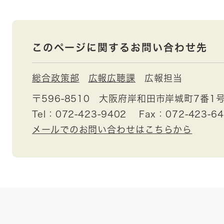
このページに関するお問い合わせ先
総合政策部
広報広聴課
広報担当
〒596-8510
大阪府岸和田市岸城町7番1
Tel：072-423-9402
Fax：072-423-6
メールでのお問い合わせはこちらから