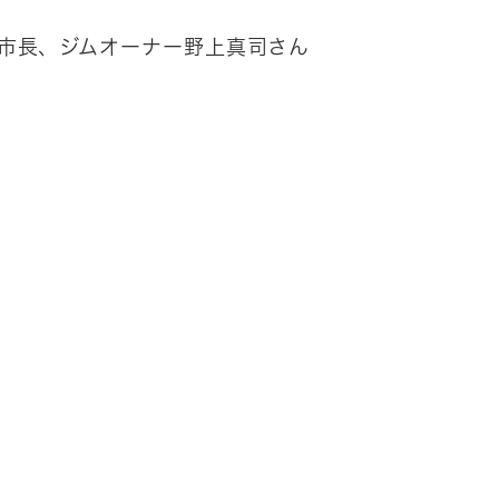
野市長、ジムオーナー野上真司さん