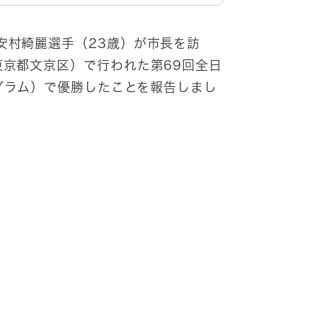
安村綺麗選手（23歳）が市長を訪
東京都文京区）で行われた第69回全日
ログラム）で優勝したことを報告しまし