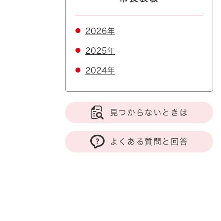
2026年
2025年
2024年
見つからないときは
よくある質問と回答