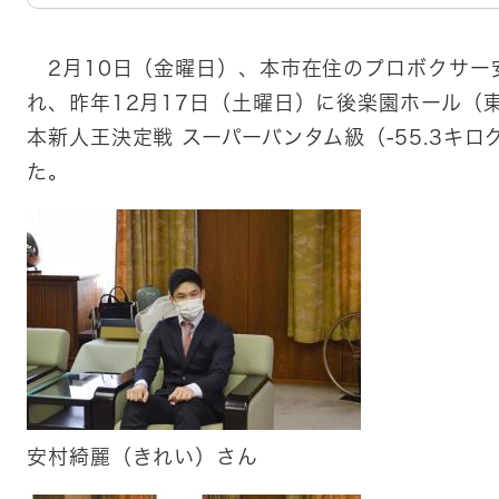
2月10日（金曜日）、本市在住のプロボクサー
れ、昨年12月17日（土曜日）に後楽園ホール（
本新人王決定戦 スーパーバンタム級（-55.3キ
た。
安村綺麗（きれい）さん