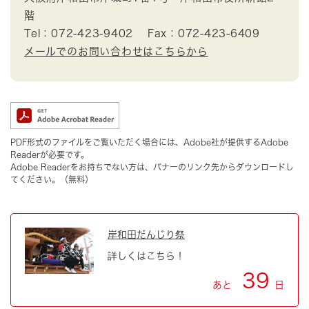
階
Tel：072-423-9402
Fax：072-423-6409
メールでのお問い合わせはこちらから
PDF形式のファイルをご覧いただく場合には、Adobe社が提供するAdobe
Readerが必要です。
Adobe Readerをお持ちでない方は、バナーのリンク先からダウンロードし
てください。（無料）
岸和田だんじり祭
詳しくはこちら！
39
あと
日