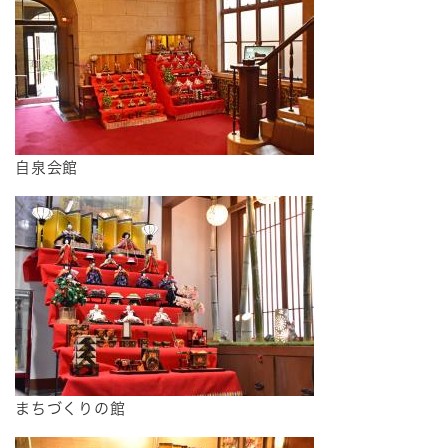
自泉会館
まちづくりの館