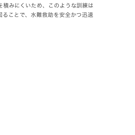
を積みにくいため、このような訓練は
図ることで、水難救助を安全かつ迅速