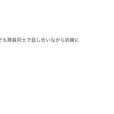
でも隊員同士で話し合いながら訓練に