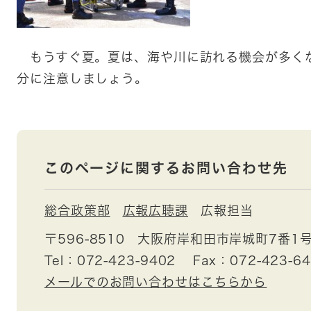
もうすぐ夏。夏は、海や川に訪れる機会が多く
分に注意しましょう。
このページに関するお問い合わせ先
総合政策部
広報広聴課
広報担当
〒596-8510
大阪府岸和田市岸城町7番1
Tel：072-423-9402
Fax：072-423-6
メールでのお問い合わせはこちらから