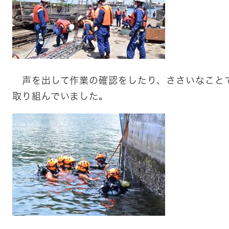
声を出して作業の確認をしたり、ささいなこと
取り組んでいました。