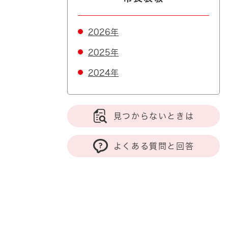
2026年
2025年
2024年
見つからないときは
よくある質問と回答