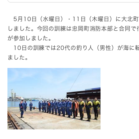
5月10日（水曜日）・11日（木曜日）に大北
しました。今回の訓練は忠岡町消防本部と合同で
が参加しました。
​ 10日の訓練では20代の釣り人（男性）が海
ました。