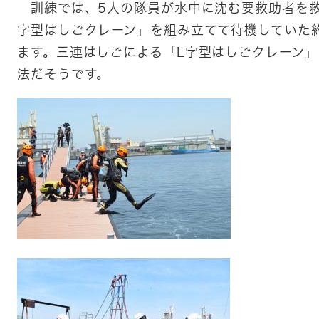
訓練では、5人の隊員が水中に沈む要救助者を救
字型はしごクレーン」を組み立てて待機していた
ます。三連はしごによる「L字型はしごクレーン
法だそうです。