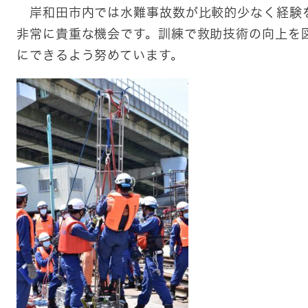
岸和田市内では水難事故数が比較的少なく経験
非常に貴重な機会です。訓練で救助技術の向上を
にできるよう努めています。