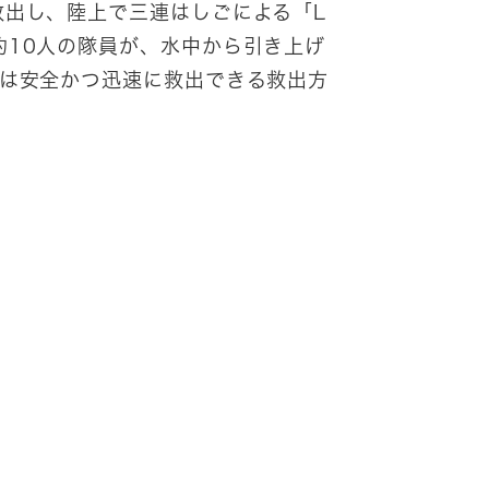
出し、陸上で三連はしごによる「L
約10人の隊員が、水中から引き上げ
」は安全かつ迅速に救出できる救出方