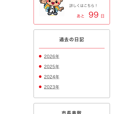
詳しくはこちら！
99
あと
日
過去の日記
2026年
2025年
2024年
2023年
市長表敬