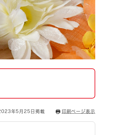
023年5月25日掲載
印刷ページ表示