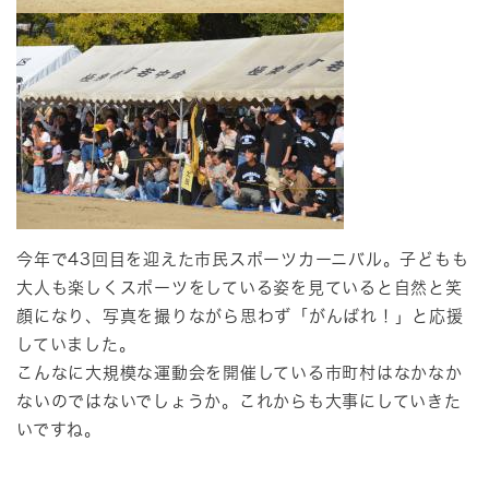
今年で43回目を迎えた市民スポーツカーニバル。子どもも
大人も楽しくスポーツをしている姿を見ていると自然と笑
顔になり、写真を撮りながら思わず「がんばれ！」と応援
していました。
こんなに大規模な運動会を開催している市町村はなかなか
ないのではないでしょうか。これからも大事にしていきた
いですね。