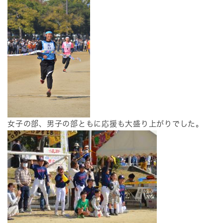
​女子の部、男子の部ともに応援も大盛り上がりでした。