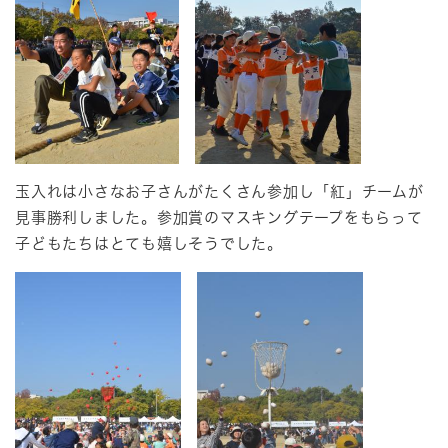
玉入れは小さなお子さんがたくさん参加し「紅」チームが
見事勝利しました。参加賞のマスキングテープをもらって
子どもたちはとても嬉しそうでした。