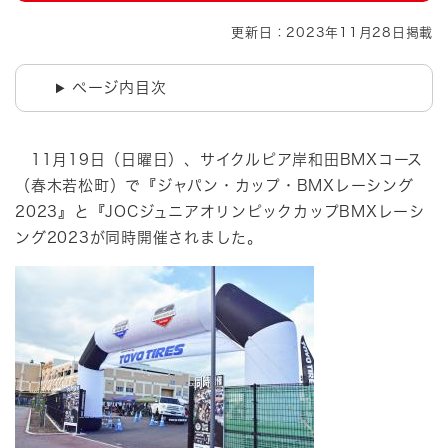
更新日：2023年11月28日掲載
ページ内目次
11月19日（日曜日）、サイクルピア岸和田BMXコース
（春木若松町）で『ジャパン・カップ・BMXレーシング
2023』と『JOCジュニアオリンピックカップBMXレーシ
ング2023が同時開催されました。