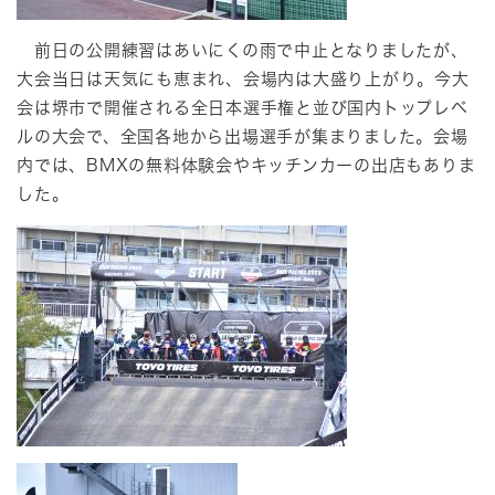
前日の公開練習はあいにくの雨で中止となりましたが、
大会当日は天気にも恵まれ、会場内は大盛り上がり。今大
会は堺市で開催される全日本選手権と並び国内トップレベ
ルの大会で、全国各地から出場選手が集まりました。会場
内では、BMXの無料体験会やキッチンカーの出店もありま
した。