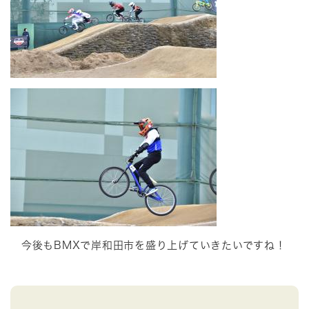
今後もBMXで岸和田市を盛り上げていきたいですね！