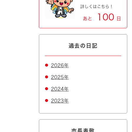
詳しくはこちら！
100
あと
日
過去の日記
2026年
2025年
2024年
2023年
市長表敬