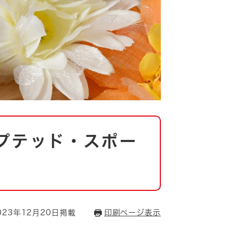
プテッド・スポー
23年12月20日掲載
印刷ページ表示