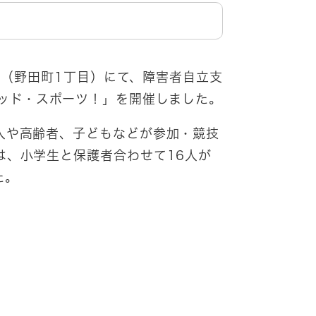
ー（野田町1丁目）にて、障害者自立支
テッド・スポーツ！」を開催しました。
人や高齢者、子どもなどが参加・競技
は、小学生と保護者合わせて16人が
た。