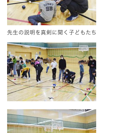
先生の説明を真剣に聞く子どもたち