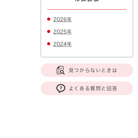
2026年
2025年
2024年
見つからないときは
よくある質問と回答