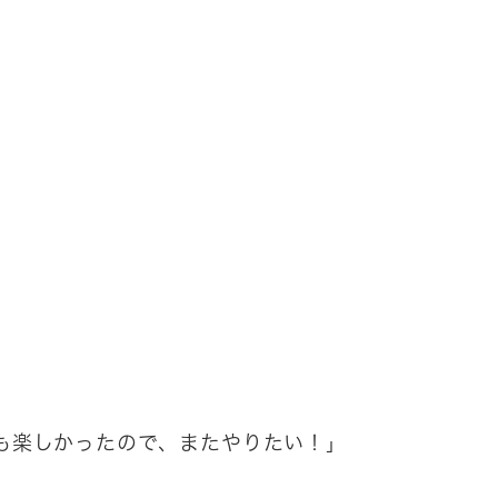
も楽しかったので、またやりたい！」
。