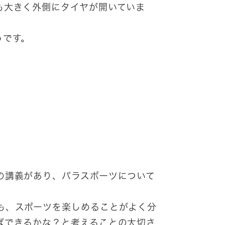
も大きく外側にタイヤが開いていま
うです。
の講義があり、パラスポーツについて
も、スポーツを楽しめることがよく分
ばできるかな？と考えることの大切さ