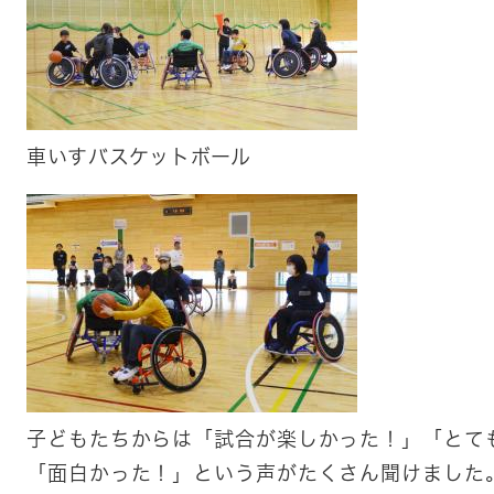
車いすバスケットボール
​子どもたちからは「試合が楽しかった！」「とて
「面白かった！」という声がたくさん聞けました