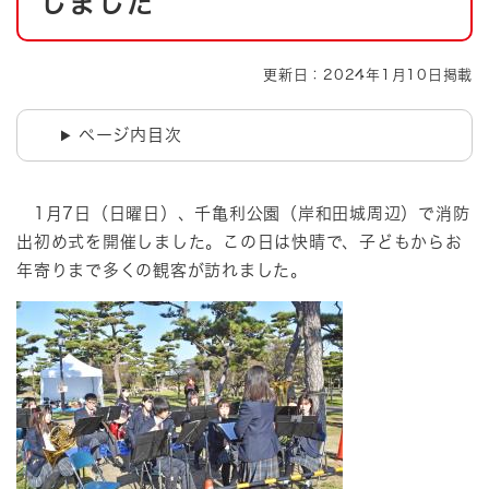
しました
更新日：2024年1月10日掲載
ページ内目次
​ 1月7日（日曜日）、千亀利公園（岸和田城周辺）で消防
出初め式を開催しました。この日は快晴で、子どもからお
年寄りまで多くの観客が訪れました。