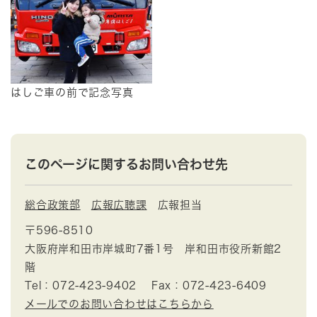
はしご車の前で記念写真
このページに関するお問い合わせ先
総合政策部
広報広聴課
広報担当
〒596-8510
大阪府岸和田市岸城町7番1号 岸和田市役所新館2
階
Tel：072-423-9402
Fax：072-423-6409
メールでのお問い合わせはこちらから