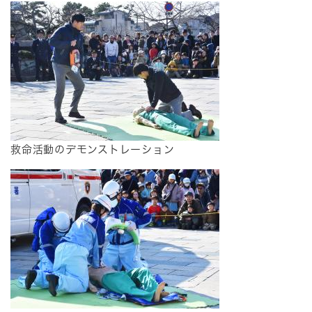
​救命活動のデモンストレーション