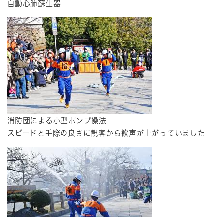
自動心肺蘇生器
​消防団による小型ポンプ操法
スピードと手際の良さに観客から歓声が上がっていました