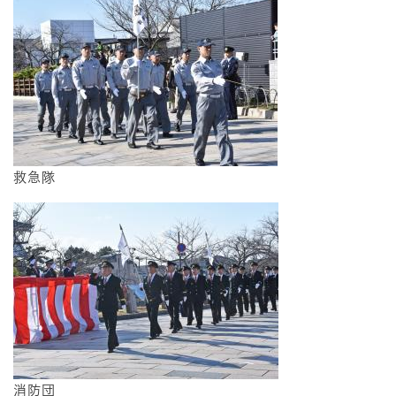
救急隊
消防団