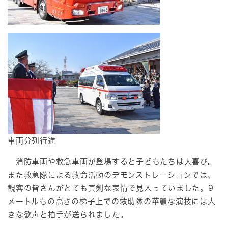
車両分列行進
消防車両や救急車両が登場すると子どもたちは大喜び。
また救急隊による救命活動のデモンストレーションでは、
観客の皆さんがとても真剣な表情で見入っていました。9
メートルもの高さの梯子上での救助隊の華麗な演技には大
きな歓声と拍手が送られました。