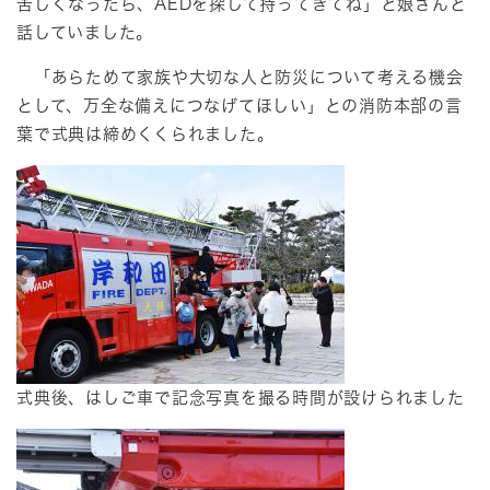
苦しくなったら、AEDを探して持ってきてね」と娘さんと
話していました。
「あらためて家族や大切な人と防災について考える機会
として、万全な備えにつなげてほしい」との消防本部の言
葉で式典は締めくくられました。
式典後、はしご車で記念写真を撮る時間が設けられました