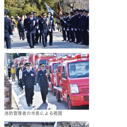
消防管理者の市長による視閲