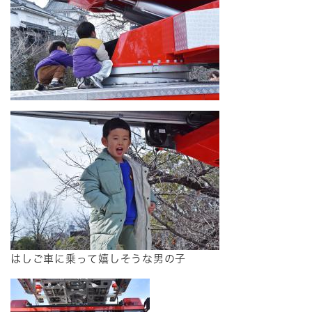
​はしご車に乗って嬉しそうな男の子​