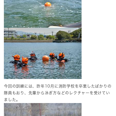
今回の訓練には、昨年10月に消防学校を卒業したばかりの
隊員もおり、先輩から泳ぎ方などのレクチャーを受けてい
ました。