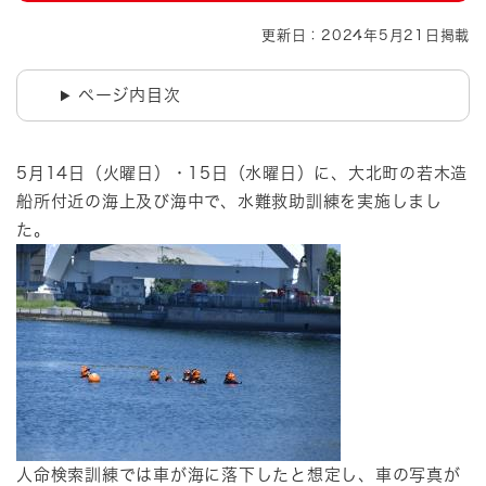
更新日：2024年5月21日掲載
ページ内目次
5月14日（火曜日）・15日（水曜日）に、大北町の若木造
船所付近の海上及び海中で、水難救助訓練を実施しまし
た。
人命検索訓練では車が海に落下したと想定し、車の写真が