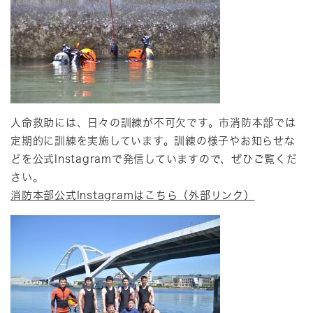
人命救助には、日々の訓練が不可欠です。市消防本部では
定期的に訓練を実施しています。訓練の様子やお知らせな
どを公式Instagramで発信していますので、ぜひご覧くだ
さい。
消防本部公式Instagramはこちら（外部リンク）