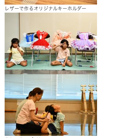
レザーで作るオリジナルキーホルダー