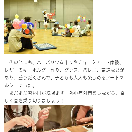
その他にも、ハーバリウム作りやチョークアート体験、
レザーのキーホルダー作り、ダンス、バレエ、茶道などが
あり、盛りだくさんで、子どもも大人も楽しめるアートマ
ルシェでした。
まだまだ暑い日が続きます。熱中症対策をしながら、楽
しく夏を乗り切りましょう！​