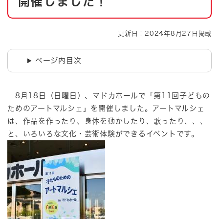
開催しました！
更新日：2024年8月27日掲載
ページ内目次
8月18日（日曜日）、マドカホールで「第11回子どもの
ためのアートマルシェ」を開催しました。アートマルシェ
は、作品を作ったり、身体を動かしたり、歌ったり、、、
と、いろいろな文化・芸術体験ができるイベントです。