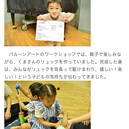
バルーンアートのワークショップでは、親子で楽しみな
がら、くまさんのリュックを作っていました。完成した後
は、みんながリュックを背負って駆けまわり、嬉しい！楽
しい！という子どもの気持ちが伝わってきました。