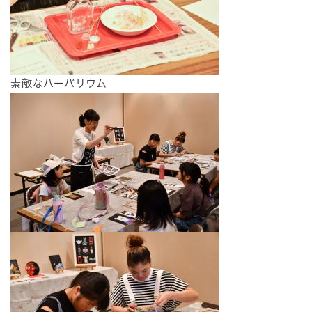
素敵なハーバリウム