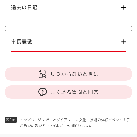
過去の日記
市長表敬
見つからないときは
よくある質問と回答
トップページ
>
きしわダイアリー
>
文化・芸術の体験イベント！子
現在地
どものためのアートマルシェを開催しました！