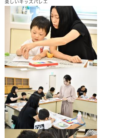
楽しいキッズバレエ