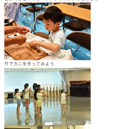
竹でカニを作ってみよう