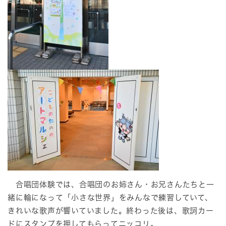
合唱団体験では、合唱団のお姉さん・お兄さんたちと一
緒に輪になって「小さな世界」をみんなで練習していて、
きれいな歌声が響いていました。終わった後は、歌詞カー
ドにスタンプを押してもらってニッコリ。