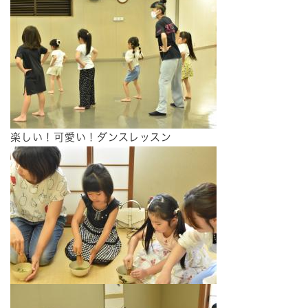
楽しい！可愛い！ダンスレッスン