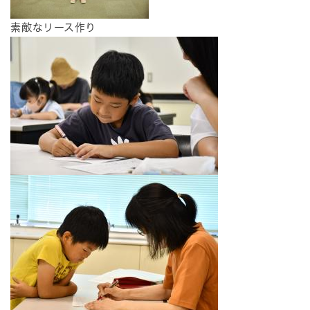
素敵なリース作り