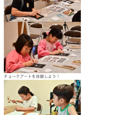
チョークアートを体験しよう！