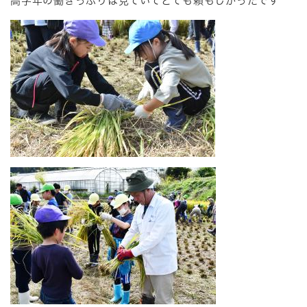
高学年の働きっぷりは見ていてとても頼もしかったです