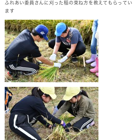
ふれあい委員さんに刈った稲の束ね方を教えてもらってい
ます