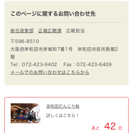
このページに関するお問い合わせ先
総合政策部
広報広聴課
広報担当
〒596-8510
大阪府岸和田市岸城町7番1号 岸和田市役所新館2
階
Tel：072-423-9402
Fax：072-423-6409
メールでのお問い合わせはこちらから
岸和田だんじり祭
詳しくはこちら！
42
あと
日