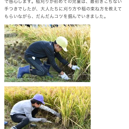
で感心します。稲刈りが初めての児童は、最初ぎこちない
手つきでしたが、大人たちに刈り方や稲の束ね方を教えて
もらいながら、だんだんコツを掴んでいきました。