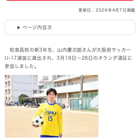
更新日：2026年4月7日掲載
ページ内目次
和泉高校の新3年生、山内慶次朗さんが大阪府サッカー
U-17選抜に選出され、3月19日～28日のオランダ遠征に
参加しました。