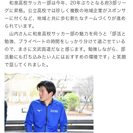
和泉高校サッカー部は今年、20年ぶりとなる府3部リー
グに昇格。公立高校では珍しく複数の地域企業がスポンサ
ーに付くなど、地域と共に歩む新たなチームづくりが進め
られています。
山内さんに和泉高校サッカー部の魅力を伺うと「部活と
勉強、プライベートの時間をしっかり分けて過ごせている
ので、まさに文武両道だなと感じます。勉強しながら、部
活動にも打ち込みたい人にはおすすめの環境です」と笑顔
で話してくれました。