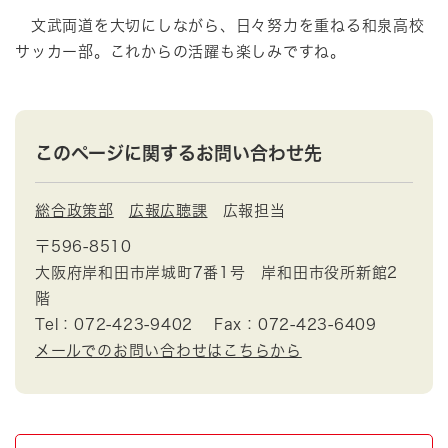
文武両道を大切にしながら、日々努力を重ねる和泉高校
サッカー部。これからの活躍も楽しみですね。
このページに関するお問い合わせ先
総合政策部
広報広聴課
広報担当
〒596-8510
大阪府岸和田市岸城町7番1号 岸和田市役所新館2
階
Tel：072-423-9402
Fax：072-423-6409
メールでのお問い合わせはこちらから