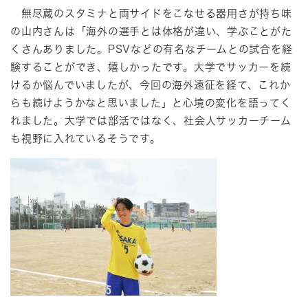
無尽蔵のスタミナと両サイドをこなせる器用さが持ち味
の山内さんは「海外の選手とは体格が違い、学ぶことがた
くさんありました。PSVなどの有名なチームとの試合を経
験することができ、嬉しかったです。大学でサッカーを続
けるか悩んでいましたが、今回の海外遠征を経て、これか
らも続けようかなと思いました」と心境の変化を語ってく
れました。大学では部活ではなく、社会人サッカーチーム
も視野に入れているそうです。