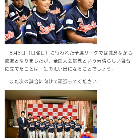
8月3日（日曜日）に行われた予選リーグでは残念ながら
敗退となりましたが、全国大会挑戦という素晴らしい舞台
に立てたことは一生の思い出になることでしょう。
また次の試合に向けて頑張ってください！