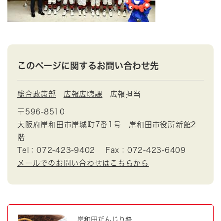
このページに関するお問い合わせ先
総合政策部
広報広聴課
広報担当
〒596-8510
大阪府岸和田市岸城町7番1号 岸和田市役所新館2
階
Tel：072-423-9402
Fax：072-423-6409
メールでのお問い合わせはこちらから
岸和田だんじり祭