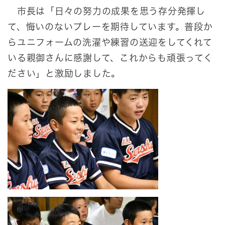
市長は「日々の努力の成果を思う存分発揮し
て、悔いのないプレーを期待しています。普段か
らユニフォームの洗濯や練習の送迎をしてくれて
いる親御さんに感謝して、これからも頑張ってく
ださい」と激励しました。