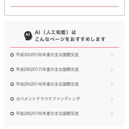
AI（人工知能）は
こんなページをおすすめします
平成30(2018)年度の主な国際交流
平成29(2017)年度の主な国際交流
平成26(2014)年度の主な国際交流
ガバメントクラウドファンディング
平成28(2016)年度の主な国際交流