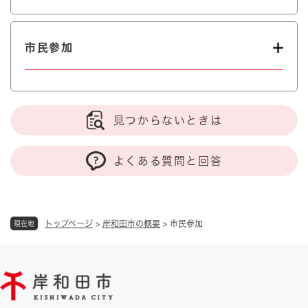
市民参加
見つからないときは
よくある質問と回答
トップページ
>
岸和田市の概要
>
市民参加
現在地