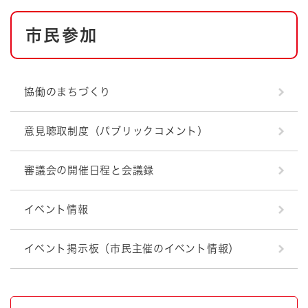
本
市民参加
文
協働のまちづくり
意見聴取制度（パブリックコメント）
審議会の開催日程と会議録
イベント情報
イベント掲示板（市民主催のイベント情報）