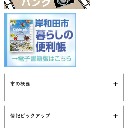
市の概要
情報ピックアップ