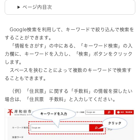
ページ内目次
Google検索を利用して、キーワードで絞り込んで検索を
することができます。
「情報をさがす」の中にある、「キーワード検索」の入
力欄に、キーワードを入力し、「検索」ボタンをクリック
します。
スペースを挟むことによって複数のキーワードで検索す
ることもできます。
（例）「住民票」に関する「手数料」の情報を探したい
場合は、「住民票 手数料」と入力してください。