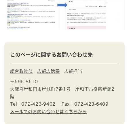
このページに関するお問い合わせ先
総合政策部
広報広聴課
広報担当
〒596-8510
大阪府岸和田市岸城町7番1号 岸和田市役所新館2
階
Tel：072-423-9402
Fax：072-423-6409
メールでのお問い合わせはこちらから