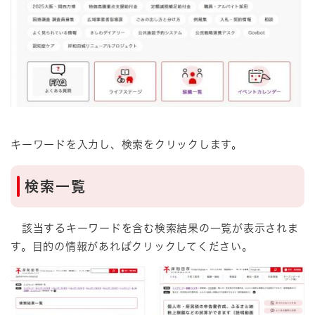
キーワードを入力し、検索をクリックします。
検索一覧
該当するキーワードを含む検索結果の一覧が表示されま
す。目的の情報があればクリックしてください。