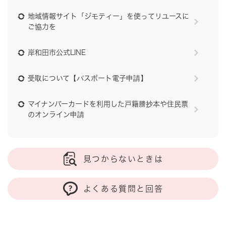
地域情報サイト「ジモティー」を使ってリユースに
ご協力を
岸和田市公式LINE
受取について【パスポート電子申請】
マイナンバーカードを利用した戸籍謄抄本や住民票
のオンライン申請
見つからないときは
よくある質問と回答