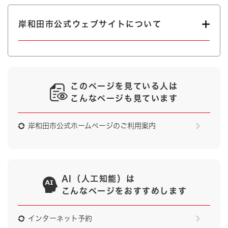
岸和田市公式ウェブサイトについて
このページを見ている人は
こんなページも見ています
岸和田市公式ホームページのご利用案内
AI（人工知能）は
こんなページをおすすめします
インターネット予約