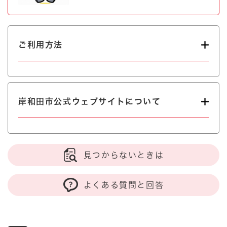
ご利用方法
岸和田市公式ウェブサイトについて
見つからないときは
よくある質問と回答