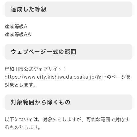
達成した等級
達成等級A
達成等級AA
ウェブページ一式の範囲
岸和田市公式ウェブサイト：
https://www.city.kishiwada.osaka.jp/
配下のページを
対象とします。
対象範囲から除くもの
以下については、対象外としますが、可能な範囲で対応す
るものとします。