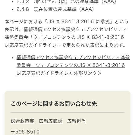
2.3.2 3回のせん（閃）光の達成基準（AAA）
2.4.8 現在位置の達成基準（AAA）
本ページにおける「JIS X 8341-3:2016 に準拠」という
表記は、情報通信アクセス協議会ウェブアクセシビリティ
基盤委員会「ウェブコンテンツの JIS X 8341-3:2016
対応度表記ガイドライン」で定められた表記によります。
情報通信アクセス協議会ウェブアクセシビリティ基盤
委員会「ウェブコンテンツのJIS X 8341-3:2016
対応度表記ガイドライン
＜外部リンク＞
このページに関するお問い合わせ先
総合政策部
広報広聴課
広報担当
〒596-8510