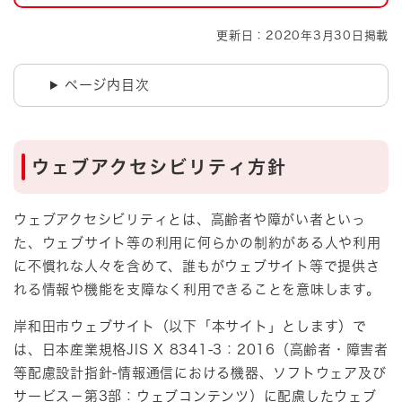
更新日：2020年3月30日掲載
ページ内目次
ウェブアクセシビリティ方針
ウェブアクセシビリティとは、高齢者や障がい者といっ
た、ウェブサイト等の利用に何らかの制約がある人や利用
に不慣れな人々を含めて、誰もがウェブサイト等で提供さ
れる情報や機能を支障なく利用できることを意味します。
岸和田市ウェブサイト（以下「本サイト」とします）で
は、日本産業規格JIS X 8341-3：2016（高齢者・障害者
等配慮設計指針-情報通信における機器、ソフトウェア及び
サービス－第3部：ウェブコンテンツ）に配慮したウェブ