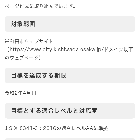
ページ作成に取り組んでいます。
対象範囲
岸和田市ウェブサイト
（
https://www.city.kishiwada.osaka.jp
/
ドメイン以下
のウェブページ）
目標を達成する期限
令和2年4月1日
目標とする適合レベルと対応度
JIS X 8341-3：2016の適合レベルAAに準拠