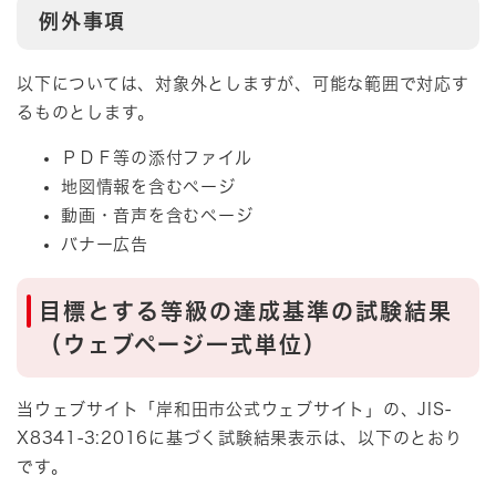
例外事項
以下については、対象外としますが、可能な範囲で対応す
るものとします。
ＰＤＦ等の添付ファイル
地図情報を含むページ
動画・音声を含むページ
バナー広告
目標とする等級の達成基準の試験結果
（ウェブページ一式単位）
当ウェブサイト「岸和田市公式ウェブサイト」の、JIS-
X8341-3:2016に基づく試験結果表示は、以下のとおり
です。