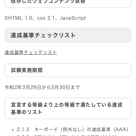
依存したウェブコンテンツ技術
XHTML 1.0、css 2.1、JavaScript
達成基準チェックリスト
達成基準チェックリスト
試験実施期間
令和2年3月29日から3月30日まで
宣言する等級より上の等級で満たしている達成
基準のリスト
2.1.3 キーボード（例外なし）の達成基準（AAA）