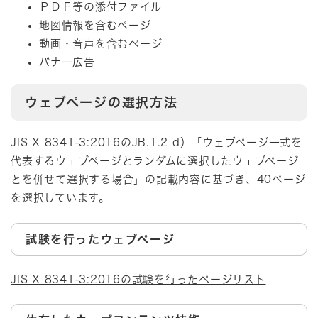
ＰＤＦ等の添付ファイル
地図情報を含むページ
動画・音声を含むページ
バナー広告
ウェブページの選択方法
JIS X 8341-3:2016のJB.1.2 d）「ウェブページ一式を
代表するウェブページとランダムに選択したウェブページ
とを併せて選択する場合」の記載内容に基づき、40ページ
を選択しています。
試験を行ったウェブページ
JIS X 8341-3:2016の試験を行ったページリスト