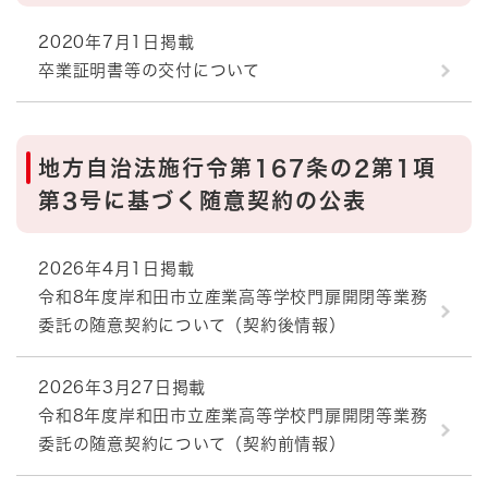
2020年7月1日掲載
卒業証明書等の交付について
地方自治法施行令第167条の2第1項
第3号に基づく随意契約の公表
2026年4月1日掲載
令和8年度岸和田市立産業高等学校門扉開閉等業務
委託の随意契約について（契約後情報）
2026年3月27日掲載
令和8年度岸和田市立産業高等学校門扉開閉等業務
委託の随意契約について（契約前情報）