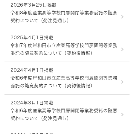
2026年3月25日掲載
令和8年度産業高等学校門扉開閉等業務委託の随意
契約について（発注見通し）
2025年4月1日掲載
令和7年度岸和田市立産業高等学校門扉開閉等業務
委託の随意契約について（契約後情報）
2024年4月1日掲載
令和6年度岸和田市立産業高等学校門扉開閉等業務
委託の随意契約について（契約後情報）
2024年3月1日掲載
令和6年度産業高等学校門扉開閉等業務委託の随意
契約について（発注見通し）