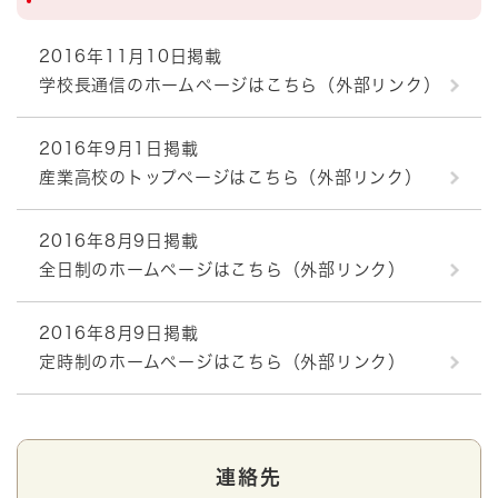
2016年11月10日掲載
学校長通信のホームページはこちら（外部リンク）
2016年9月1日掲載
産業高校のトップページはこちら（外部リンク）
2016年8月9日掲載
全日制のホームページはこちら（外部リンク）
2016年8月9日掲載
定時制のホームページはこちら（外部リンク）
連絡先