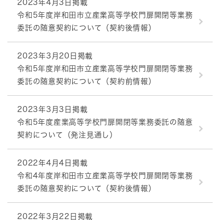
2023年4月3日掲載
令和5年度岸和田市立産業高等学校門扉開閉等業務
委託の随意契約について（契約後情報）
2023年3月20日掲載
令和5年度岸和田市立産業高等学校門扉開閉等業務
委託の随意契約について（契約前情報）
2023年3月3日掲載
令和5年度産業高等学校門扉開閉等業務委託の随意
契約について（発注見通し）
2022年4月4日掲載
令和4年度岸和田市立産業高等学校門扉開閉等業務
委託の随意契約について（契約後情報）
2022年3月22日掲載