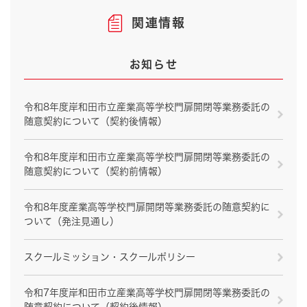
関連情報
お知らせ
令和8年度岸和田市立産業高等学校門扉開閉等業務委託の
随意契約について（契約後情報）
令和8年度岸和田市立産業高等学校門扉開閉等業務委託の
随意契約について（契約前情報）
令和8年度産業高等学校門扉開閉等業務委託の随意契約に
ついて（発注見通し）
スクールミッション・スクールポリシー
令和7年度岸和田市立産業高等学校門扉開閉等業務委託の