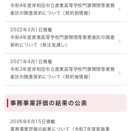
令和4年度岸和田市立産業高等学校門扉開閉等業務
委託の随意契約について（契約前情報）
2022年3月1日掲載
令和4年度産業高等学校門扉開閉等業務委託の随意
契約について（発注見通し）
2021年4月1日掲載
令和3年度岸和田市立産業高等学校門扉開閉等業務
委託の随意契約について（契約後情報）
事務事業評価の結果の公表
2026年6月15日掲載
事務事業評価の結果について（令和7年度実施事