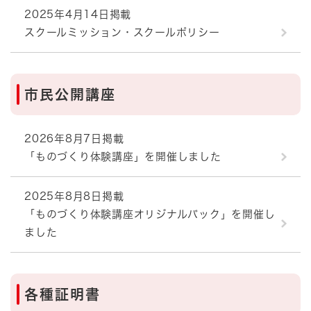
2025年4月14日掲載
スクールミッション・スクールポリシー
市民公開講座
2026年8月7日掲載
「ものづくり体験講座」を開催しました
2025年8月8日掲載
「ものづくり体験講座オリジナルバック」を開催し
ました
各種証明書