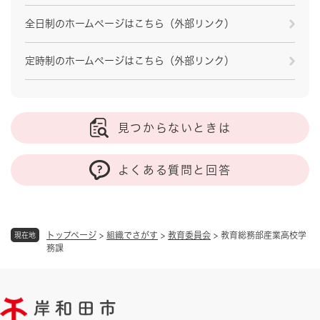
全日制のホームページはこちら（外部リンク）
定時制のホームページはこちら（外部リンク）
見つからないときは
よくある質問と回答
トップページ
>
組織でさがす
>
教育委員会
>
教育総務部産業高校学
現在地
務課