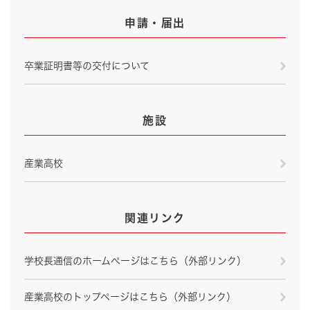
申請・届出
卒業証明書等の交付について
施設
産業高校
関連リンク
学校長通信のホームページはこちら（外部リンク）
産業高校のトップページはこちら（外部リンク）