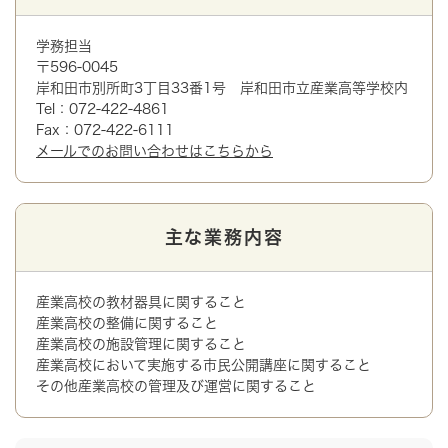
学務担当
〒596-0045
岸和田市別所町3丁目33番1号 岸和田市立産業高等学校内
Tel：072-422-4861
Fax：072-422-6111
メールでのお問い合わせはこちらから
主な業務内容
産業高校の教材器具に関すること
産業高校の整備に関すること
産業高校の施設管理に関すること
産業高校において実施する市民公開講座に関すること
その他産業高校の管理及び運営に関すること