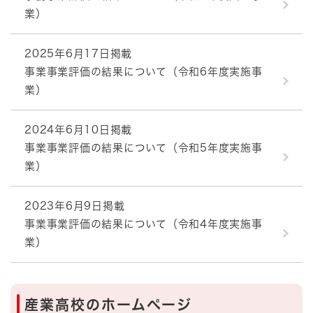
業）
2025年6月17日掲載
事業事業評価の結果について（令和6年度実施事
業）
2024年6月10日掲載
事業事業評価の結果について（令和5年度実施事
業）
2023年6月9日掲載
事業事業評価の結果について（令和4年度実施事
業）
産業高校のホームページ