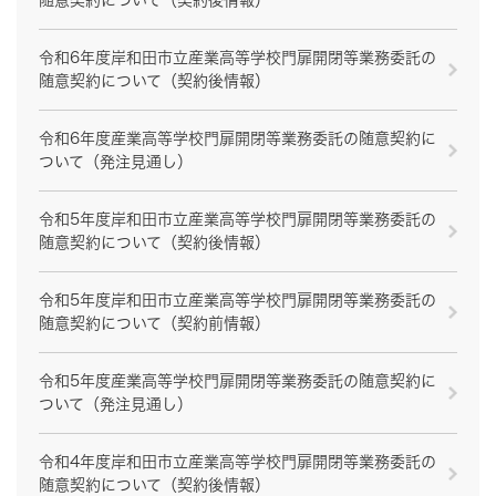
随意契約について（契約後情報）
令和6年度岸和田市立産業高等学校門扉開閉等業務委託の
随意契約について（契約後情報）
令和6年度産業高等学校門扉開閉等業務委託の随意契約に
ついて（発注見通し）
令和5年度岸和田市立産業高等学校門扉開閉等業務委託の
随意契約について（契約後情報）
令和5年度岸和田市立産業高等学校門扉開閉等業務委託の
随意契約について（契約前情報）
令和5年度産業高等学校門扉開閉等業務委託の随意契約に
ついて（発注見通し）
令和4年度岸和田市立産業高等学校門扉開閉等業務委託の
随意契約について（契約後情報）