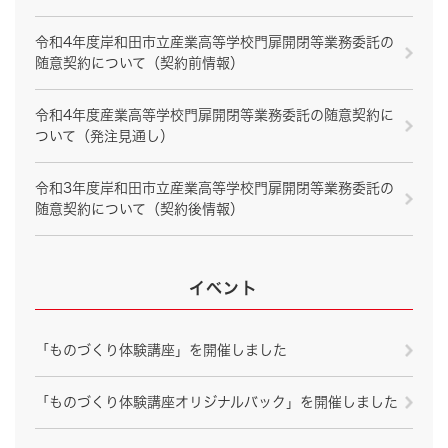
令和4年度岸和田市立産業高等学校門扉開閉等業務委託の
随意契約について（契約前情報）
令和4年度産業高等学校門扉開閉等業務委託の随意契約に
ついて（発注見通し）
令和3年度岸和田市立産業高等学校門扉開閉等業務委託の
随意契約について（契約後情報）
イベント
「ものづくり体験講座」を開催しました
「ものづくり体験講座オリジナルバック」を開催しました