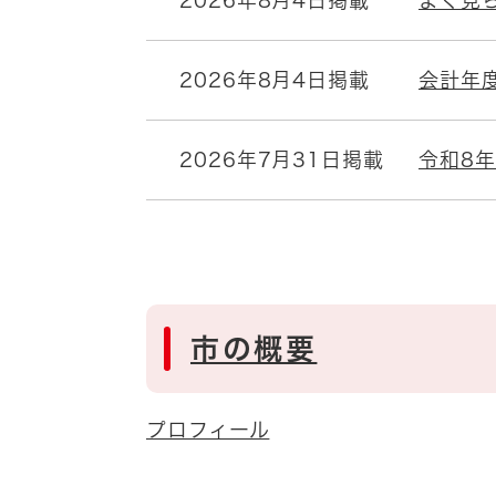
2026年8月4日掲載
よく見
2026年8月4日掲載
会計年
2026年7月31日掲載
令和8
市の概要
プロフィール