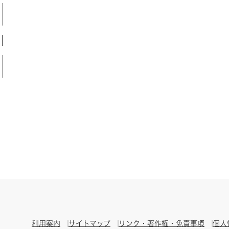
利用案内
サイトマップ
リンク・著作権・免責事項
個人