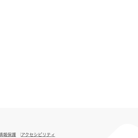
情報保護
アクセシビリティ