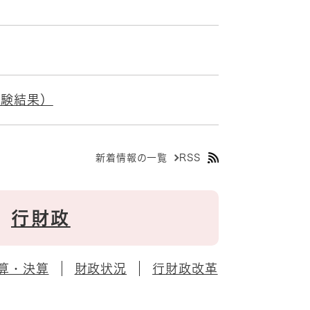
試験結果）
新着情報の一覧
RSS
行財政
算・決算
財政状況
行財政改革