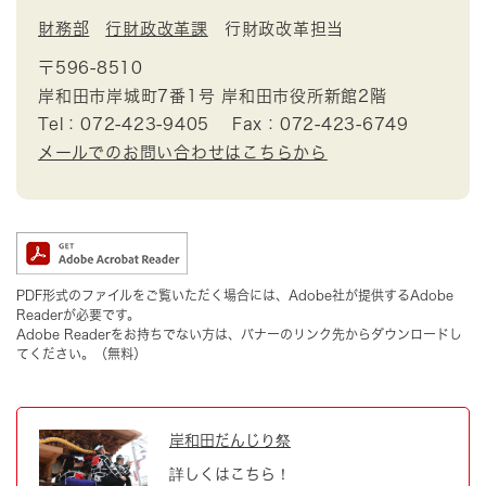
財務部
行財政改革課
行財政改革担当
〒596-8510
岸和田市岸城町7番1号 岸和田市役所新館2階
Tel：072-423-9405
Fax：072-423-6749
メールでのお問い合わせはこちらから
PDF形式のファイルをご覧いただく場合には、Adobe社が提供するAdobe
Readerが必要です。
Adobe Readerをお持ちでない方は、バナーのリンク先からダウンロードし
てください。（無料）
岸和田だんじり祭
詳しくはこちら！