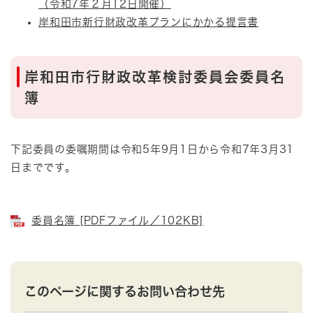
（令和7年２月12日開催）
岸和田市新行財政改革プランにかかる提言書
岸和田市行財政改革検討委員会委員名
簿
下記委員の委嘱期間は令和5年9月1日から令和7年3月31
日までです。
委員名簿 [PDFファイル／102KB]
このページに関するお問い合わせ先