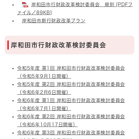
岸和田市行財政改革検討委員会 規則 [PDFフ
ァイル／89KB]
岸和田市新行財政改革プラン
岸和田市行財政改革検討委員会
令和5年度 第1回 岸和田市行財政改革検討委員会
（令和5年9月1日開催）
令和5年度 第2回 岸和田市行財政改革検討委員会
（令和6年2月6日開催）
令和6年度 第1回 岸和田市行財政改革検討委員会
（令和6年7月1日開催）
令和6年度 第2回 岸和田市行財政改革検討委員会
（令和6年10月17日開催）
令和6年度 第3回 岸和田市行財政改革検討委員会