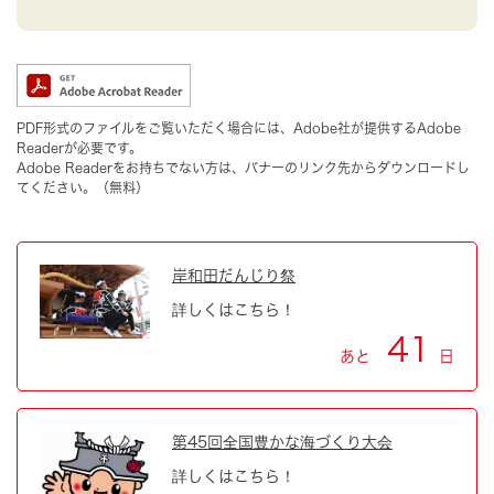
PDF形式のファイルをご覧いただく場合には、Adobe社が提供するAdobe
Readerが必要です。
Adobe Readerをお持ちでない方は、バナーのリンク先からダウンロードし
てください。（無料）
岸和田だんじり祭
詳しくはこちら！
41
あと
日
第45回全国豊かな海づくり大会
詳しくはこちら！