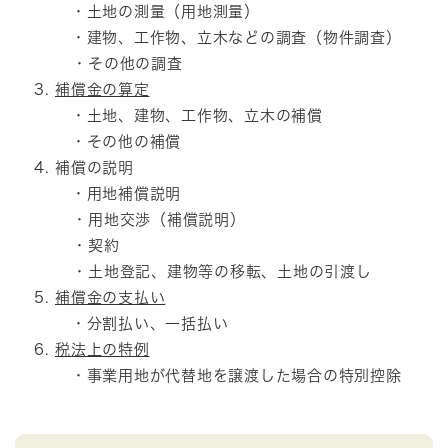
・土地の測量（用地測量）
・建物、工作物、立木などの調査（物件調査）
・その他の調査
補償金の算定
・土地、建物、工作物、立木の補償
・その他の補償
補償の説明
・用地補償説明
・用地交渉（補償説明）
・契約
・土地登記、建物等の移転、土地の引渡し
補償金の支払い
・分割払い、一括払い
税法上の特例
・事業用地が代替地を譲渡した場合の特別控除