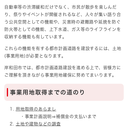
自動車等の渋滞緩和だけでなく、市民が散歩を楽しんだ
り、祭りやイベントが開催されるなど、人々が集い語り合
う公共空間としての機能や、災害時の避難路や延焼を防ぐ
防火帯としての機能、上下水道、ガス等のライフラインを
収納する機能も有しています。
これらの機能を有する都市計画道路を建設するには、土地
(事業用地)が必要となります。
岸和田市では、都市計画道路建設を進める上で、皆様方に
ご理解を頂きながら事業用地確保に努めてまいります。
事業用地取得までの道のり
用地取得のあらまし
・事業計画説明⇒補償金の支払いまで
土地や建物などの調査