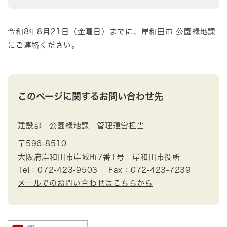
令和8年8月21日（金曜日）までに、岸和田市 公園緑地課
にご連絡ください。
このページに関するお問い合わせ先
建設部
公園緑地課
管理運営担当
〒596-8510
大阪府岸和田市岸城町7番1号 岸和田市役所
Tel：072-423-9503
Fax：072-423-7239
メールでのお問い合わせはこちらから