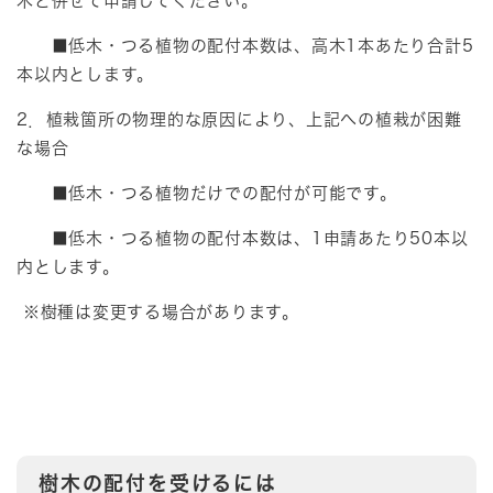
木と併せて申請してください。
■低木・つる植物の配付本数は、高木1本あたり合計5
本以内とします。
2．植栽箇所の物理的な原因により、上記への植栽が困難
な場合
■低木・つる植物だけでの配付が可能です。
■低木・つる植物の配付本数は、1申請あたり50本以
内とします。
※樹種は変更する場合があります。
樹木の配付を受けるには