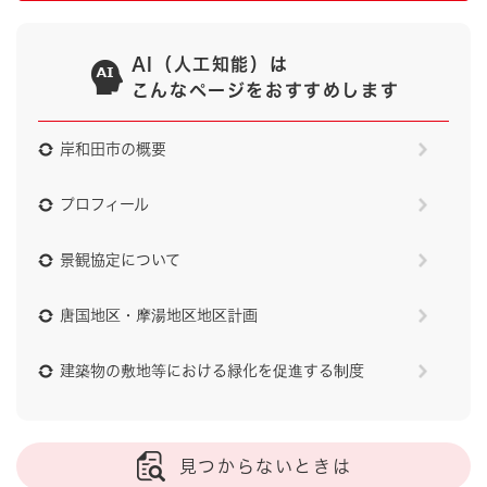
AI（人工知能）は
こんなページをおすすめします
岸和田市の概要
プロフィール
景観協定について
唐国地区・摩湯地区地区計画
建築物の敷地等における緑化を促進する制度
見つからないときは