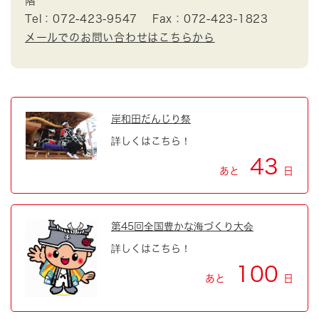
階
Tel：072-423-9547
Fax：072-423-1823
メールでのお問い合わせはこちらから
岸和田だんじり祭
詳しくはこちら！
43
あと
日
第45回全国豊かな海づくり大会
詳しくはこちら！
100
あと
日