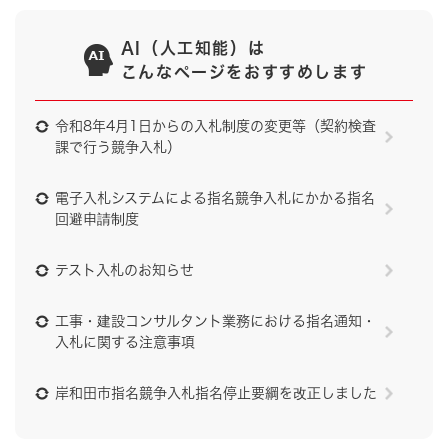
AI（人工知能）は
こんなページをおすすめします
令和8年4月1日からの入札制度の変更等（契約検査
課で行う競争入札）
電子入札システムによる指名競争入札にかかる指名
回避申請制度
テスト入札のお知らせ
工事・建設コンサルタント業務における指名通知・
入札に関する注意事項
岸和田市指名競争入札指名停止要綱を改正しました