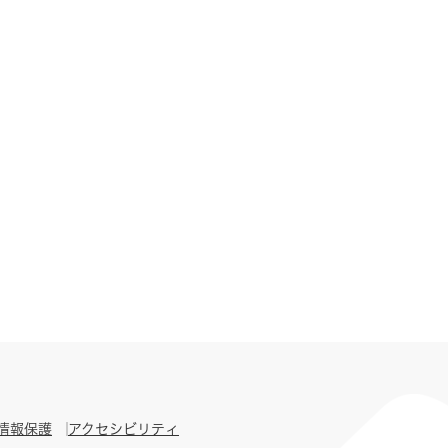
情報保護
アクセシビリティ