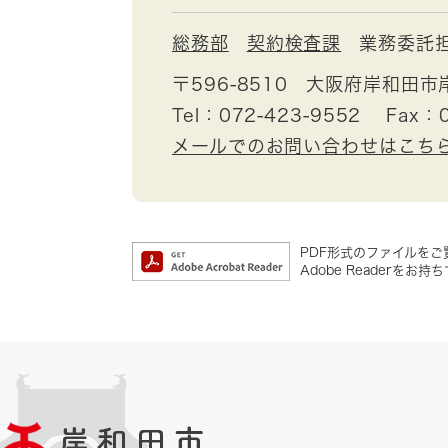
総務部
契約検査課
業務委託
〒596-8510
大阪府岸和田市
Tel：072-423-9552
Fax：0
メールでのお問い合わせはこち
PDF形式のファイルをご覧
Adobe Reader