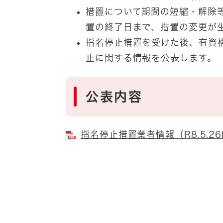
措置について期間の短縮・解除
置の終了日まで、措置の変更が
指名停止措置を受けた後、有資
止に関する情報を公表します。
公表内容
指名停止措置業者情報（R8.5.26