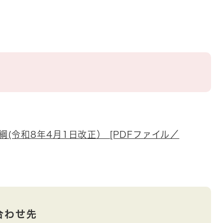
(令和8年4月1日改正） [PDFファイル／
合わせ先