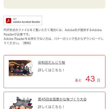
PDF形式のファイルをご覧いただく場合には、Adobe社が提供するAdobe
Readerが必要です。
Adobe Readerをお持ちでない方は、バナーのリンク先からダウンロードし
てください。（無料）
岸和田だんじり祭
詳しくはこちら！
43
あと
日
第45回全国豊かな海づくり大会
詳しくはこちら！