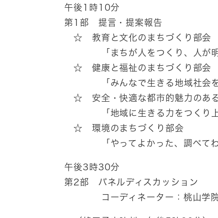
午後1時10分
第1部 提言・提案報告
☆ 教育と文化のまちづくり部会
「まちが人をつくり、人が明
☆ 健康と福祉のまちづくり部会
「みんなで生きる地域社会を
☆ 安全・快適な都市的魅力のある
「地域に生きる力をつくり上
☆ 環境のまちづくり部会
「やってよかった、調べてわか
午後3時30分
第2部 パネルディスカッション
コーディネーター：桃山学院大