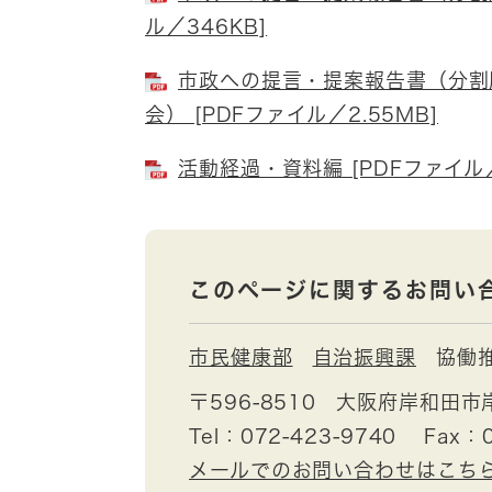
ル／346KB]
市政への提言・提案報告書（分割
会） [PDFファイル／2.55MB]
活動経過・資料編 [PDFファイル／
このページに関するお問い
市民健康部
自治振興課
協働
〒596-8510
大阪府岸和田市
Tel：072-423-9740
Fax：0
メールでのお問い合わせはこち