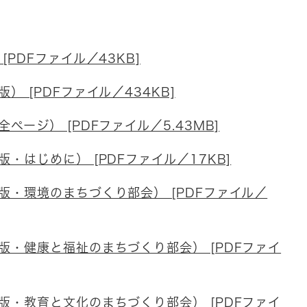
PDFファイル／43KB]
 [PDFファイル／434KB]
ージ） [PDFファイル／5.43MB]
・はじめに） [PDFファイル／17KB]
・環境のまちづくり部会） [PDFファイル／
・健康と福祉のまちづくり部会） [PDFファイ
・教育と文化のまちづくり部会） [PDFファイ