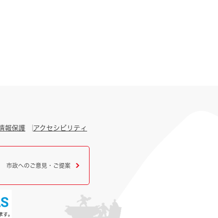
情報保護
アクセシビリティ
市政へのご意見・ご提案