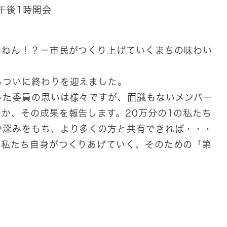
午後1時開会
やねん！？－市民がつくり上げていくまちの味わい
ついに終わりを迎えました。
た委員の思いは様々ですが、面識もないメンバー
か、その成果を報告します。20万分の1の私たち
や深みをもち、より多くの方と共有できれば・・・
を私たち自身がつくりあげていく、そのための「第