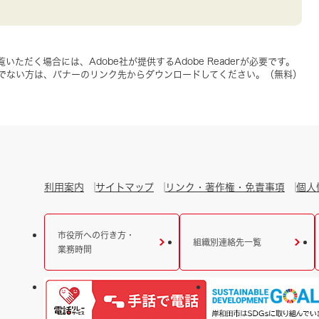
いただく場合には、Adobe社が提供するAdobe Readerが必要です。
をお持ちでない方は、バナーのリンク先からダウンロードしてください。（無料）
利用案内
サイトマップ
リンク・著作権・免責事項
個人
市役所への行き方・
組織別連絡先一覧
業務時間