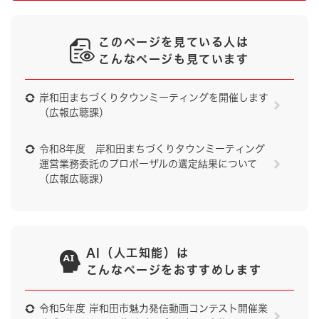
このページを見ている人は
こんなページも見ています
岸和田まちづくりタウンミーティングを開催します
（広報広聴課）
令和8年度 岸和田まちづくりタウンミーティング
運営業務委託のプロポーザルの選定結果について
（広報広聴課）
AI（人工知能）は
こんなページをおすすめします
令和5年度 岸和田市魅力発信動画コンテスト開催業