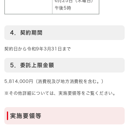
6月25日（木曜日）
午後5時
4．契約期間
契約日から令和9年3月31日まで
5．委託上限金額
5,814,000円（消費税及び地方消費税を含む。）
※その他詳細については、実施要領等をご覧ください。
実施要領等