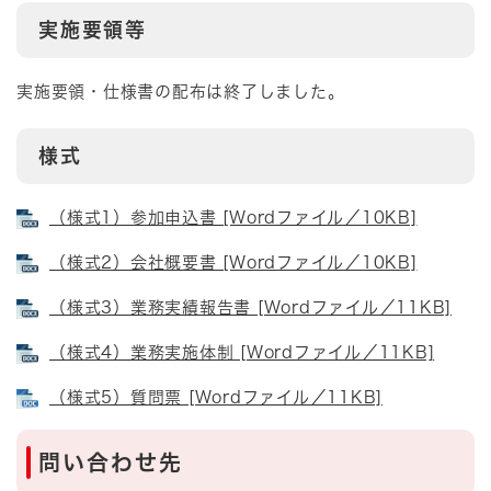
実施要領等
実施要領・仕様書の配布は終了しました。
様式
（様式1）参加申込書 [Wordファイル／10KB]
（様式2）会社概要書 [Wordファイル／10KB]
（様式3）業務実績報告書 [Wordファイル／11KB]
（様式4）業務実施体制 [Wordファイル／11KB]
（様式5）質問票 [Wordファイル／11KB]
問い合わせ先