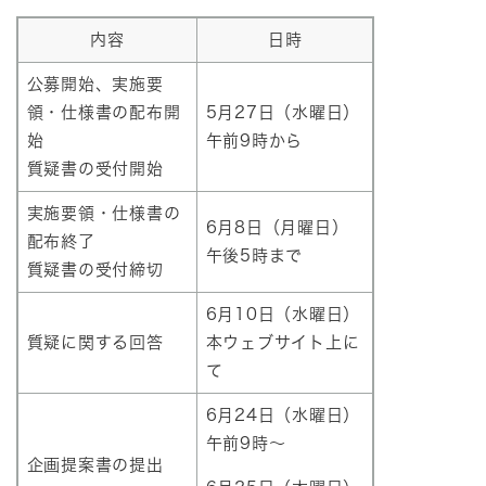
内容
日時
公募開始、実施要
領・仕様書の配布開
5月27日（水曜日）
始
午前9時から
質疑書の受付開始
実施要領・仕様書の
6月8日（月曜日）
配布終了
午後5時まで
質疑書の受付締切
6月10日（水曜日）
質疑に関する回答
本ウェブサイト上に
て
6月24日（水曜日）
午前9時～
企画提案書の提出