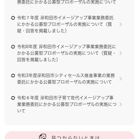
務委託にかかる公募型プロポーザルの実施について
令和７年度 岸和田市イメージアップ事業業務委託
にかかる公募型プロポーザルの実施について（質
疑・回答を掲載しました）
令和8年度 岸和田市イメージアップ事業業務委託に
かかる公募型プロポーザルの実施について（質疑・
回答を掲載しました）
令和3年度岸和田市シティセールス推進事業の業務
委託にかかる公募型プロポーザルの実施について
令和６年度 岸和田市子育て世代イメージアップ事
業業務委託にかかる公募型プロポーザルの実施につ
いて
見つからないときは