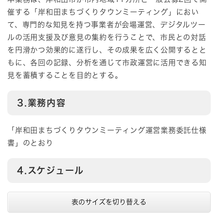
催する「岸和田まちづくりタウンミーティング」におい
て、専門的な知見を持つ事業者が会場運営、デジタルツー
ルの活用支援及び意見の集約を行うことで、市民との対話
を円滑かつ効果的に遂行し、その成果を広く公開するとと
もに、各回の記録、分析を通じて市政運営に活用できる知
見を蓄積することを目的とする。
3.業務内容
「岸和田まちづくりタウンミーティング運営業務委託仕様
書」のとおり
4.スケジュール
表のサイズを切り替える