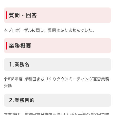
質問・回答
本プロポーザルに関し、質問はありませんでした。
業務概要
1.業務名
令和8年度 岸和田まちづくりタウンミーティング運営業務
委託​
2.業務目的
本業務は、岸和田市が市内地域11カ所と一般公募2回で開