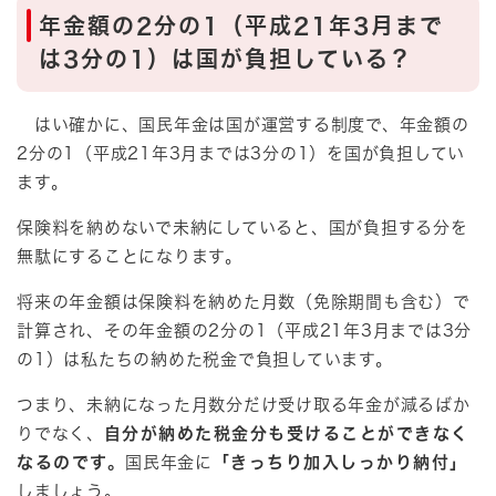
年金額の2分の1（平成21年3月まで
は3分の1）は国が負担している？
はい確かに、国民年金は国が運営する制度で、年金額の
2分の1（平成21年3月までは3分の1）を国が負担してい
ます。
保険料を納めないで未納にしていると、国が負担する分を
無駄にすることになります。
将来の年金額は保険料を納めた月数（免除期間も含む）で
計算され、その年金額の2分の1（平成21年3月までは3分
の1）は私たちの納めた税金で負担しています。
つまり、未納になった月数分だけ受け取る年金が減るばか
りでなく、
自分が納めた税金分も受けることができなく
なるのです。
国民年金に
「きっちり加入しっかり納付」
しましょう。