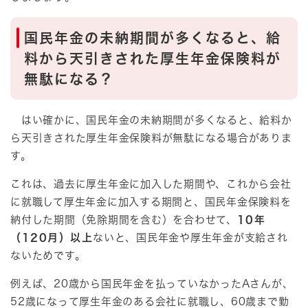
国民年金の未納期間が多くなると、給
料から天引きされた厚生年金保険料が
無駄になる？
はい確かに、国民年金の未納期間が多くなると、給料か
ら天引きされた厚生年金保険料が無駄になる場合がありま
す。
これは、過去に厚生年金に加入した期間や、これから会社
に就職して厚生年金に加入する期間と、国民年金保険料を
納付した期間（免除期間を含む）を合わせて、
10年
（120月）以上
ないと、国民年金や厚生年金が支給され
ないためです。
例えば、20歳から国民年金を払っていなかったAさんが、
52歳になって厚生年金のある会社に就職し、60歳まで勤