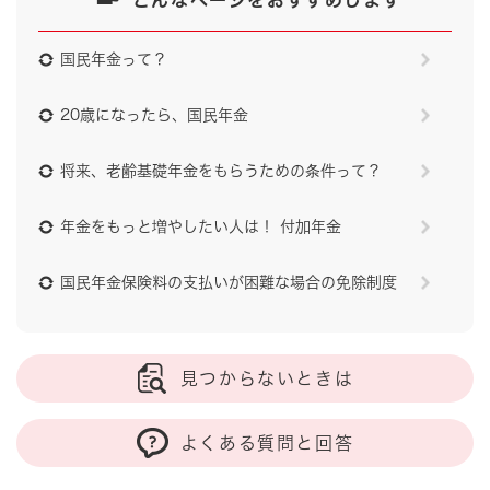
こんなページをおすすめします
国民年金って？
20歳になったら、国民年金
将来、老齢基礎年金をもらうための条件って？
年金をもっと増やしたい人は！ 付加年金
国民年金保険料の支払いが困難な場合の免除制度
見つからないときは
よくある質問と回答