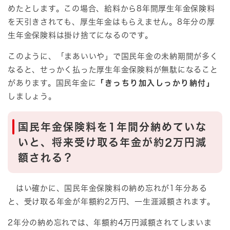
めたとします。この場合、給料から8年間厚生年金保険料
を天引きされても、厚生年金はもらえません。8年分の厚
生年金保険料は掛け捨てになるのです。
このように、「まあいいや」で国民年金の未納期間が多く
なると、せっかく払った厚生年金保険料が無駄になること
があります。国民年金に
「きっちり加入しっかり納付」
しましょう。
国民年金保険料を1年間分納めていな
いと、将来受け取る年金が約2万円減
額される？
はい確かに、国民年金保険料の納め忘れが1年分ある
と、受け取る年金が年額約2万円、一生涯減額されます。
2年分の納め忘れでは、年額約4万円減額されてしまいま