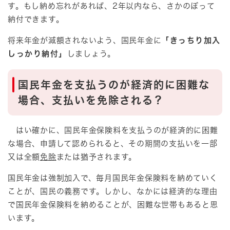
す。もし納め忘れがあれば、2年以内なら、さかのぼって
納付できます。
将来年金が減額されないよう、国民年金に
「きっちり加入
しっかり納付」
しましょう。
国民年金を支払うのが経済的に困難な
場合、支払いを免除される？
はい確かに、国民年金保険料を支払うのが経済的に困難
な場合、申請して認められると、その期間の支払いを一部
又は全額
免除
または猶予されます。
国民年金は強制加入で、毎月国民年金保険料を納めていく
ことが、国民の義務です。しかし、なかには経済的な理由
で国民年金保険料を納めることが、困難な世帯もあると思
います。