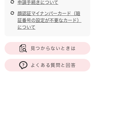
申請手続きについて
顔認証マイナンバーカード（暗
証番号の設定が不要なカード）
について
見つからないときは
よくある質問と回答