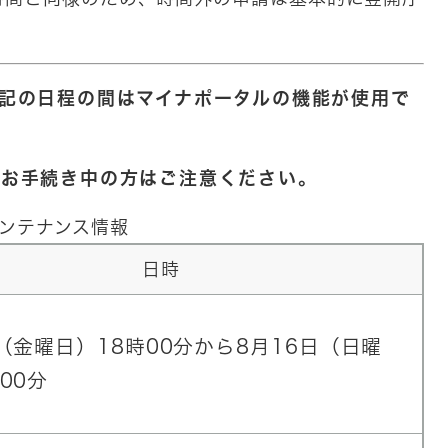
記の日程の間はマイナポータルの機能が使用で
のお手続き中の方はご注意ください。
ンテナンス情報
日時
日（金曜日）18時00分から8月16日（日曜
0分​​