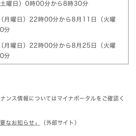
（土曜日）0時00分から8時30分
0日（月曜日）22時00分から8月11日（火曜
0分
日（月曜日）22時00分から8月25日（火曜
0分
テナンス情報についてはマイナポータルをご確認く
重要なお知らせ」
（外部サイト）