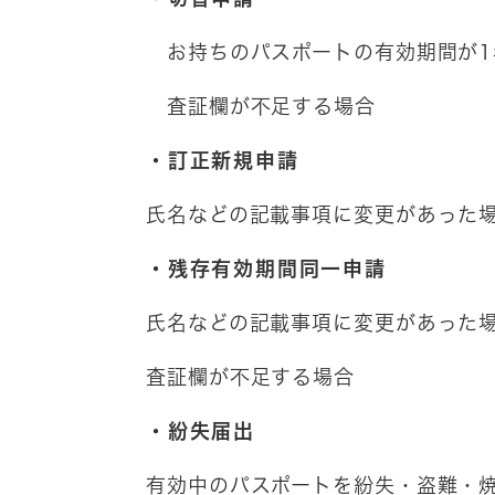
お持ちのパスポートの有効期間が1
査証欄が不足する場合
・訂正新規申請
氏名などの記載事項に変更があった
・残存有効期間同一申請
氏名などの記載事項に変更があった
査証欄が不足する場合
・紛失届出
有効中のパスポートを紛失・盗難・