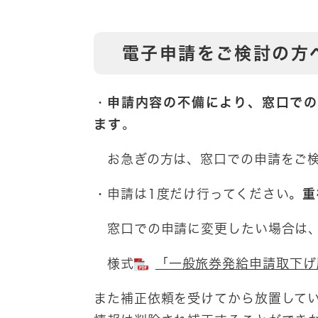
電子申請をご検討の方
・
申請内容の不備により、窓口での
ます
。
お急ぎの方は、窓口での申請をご検
・申請は1度だけ行ってください。
重
窓口での申請に変更したい場合は、
様式
「一般旅券発給申請取下げ願 
また補正依頼を受けてから放置して