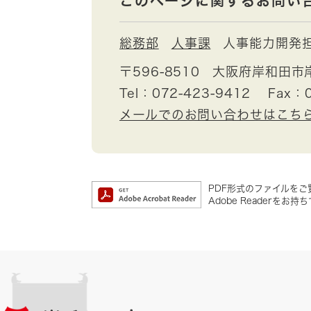
このページに関するお問い
総務部
人事課
人事能力開発
〒596-8510
大阪府岸和田市
Tel：072-423-9412
Fax：0
メールでのお問い合わせはこち
PDF形式のファイルをご覧
Adobe Reader