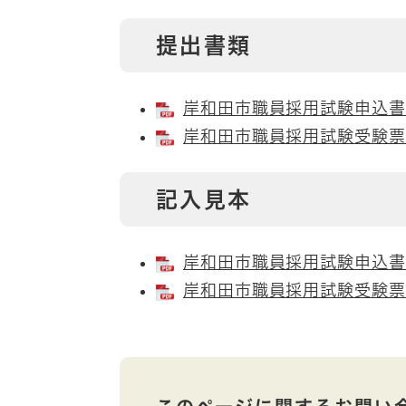
提出書類
岸和田市職員採用試験申込書 [
岸和田市職員採用試験受験票 [
記入見本
岸和田市職員採用試験申込書（
岸和田市職員採用試験受験票（