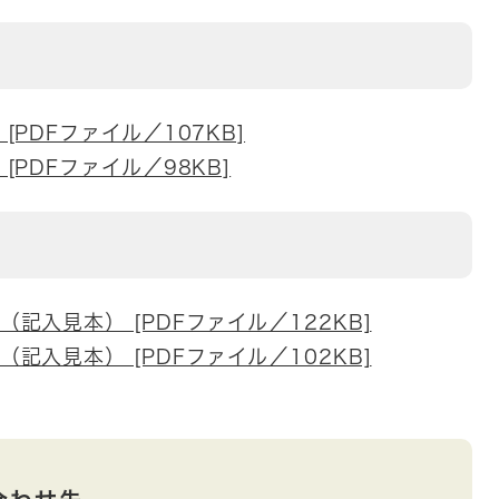
PDFファイル／107KB]
PDFファイル／98KB]
記入見本） [PDFファイル／122KB]
記入見本） [PDFファイル／102KB]