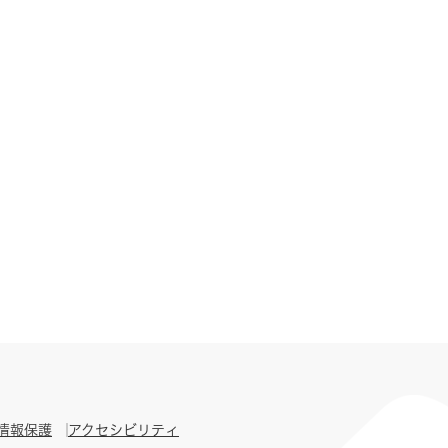
情報保護
アクセシビリティ