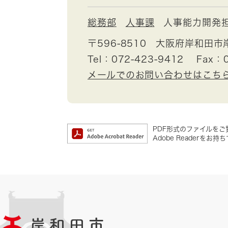
総務部
人事課
人事能力開発
〒596-8510
大阪府岸和田市
Tel：072-423-9412
Fax：0
メールでのお問い合わせはこち
PDF形式のファイルをご覧
Adobe Reader