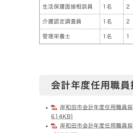
生活保護面接相談員
1名
2
介護認定調査員
1名
2
管理栄養士
1名
1
会計年度任用職員
岸和田市会計年度任用職員採用
614KB]
岸和田市会計年度任用職員採用