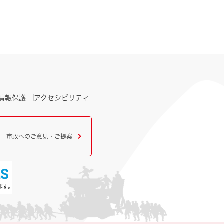
情報保護
アクセシビリティ
市政へのご意見・ご提案