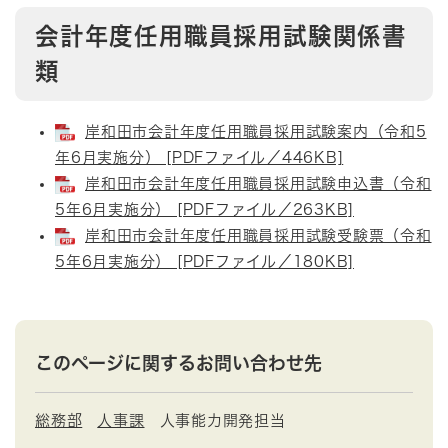
会計年度任用職員採用試験関係書
類
岸和田市会計年度任用職員採用試験案内（令和5
年6月実施分） [PDFファイル／446KB]
岸和田市会計年度任用職員採用試験申込書（令和
5年6月実施分） [PDFファイル／263KB]
岸和田市会計年度任用職員採用試験受験票（令和
5年6月実施分） [PDFファイル／180KB]
このページに関するお問い合わせ先
総務部
人事課
人事能力開発担当