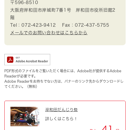
〒596-8510
大阪府岸和田市岸城町7番1号 岸和田市役所旧館2
階
Tel：072-423-9412
Fax：072-437-5755
メールでのお問い合わせはこちらから
PDF形式のファイルをご覧いただく場合には、Adobe社が提供するAdobe
Readerが必要です。
Adobe Readerをお持ちでない方は、バナーのリンク先からダウンロードし
てください。（無料）
岸和田だんじり祭
詳しくはこちら！
41